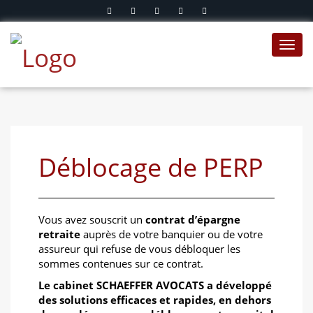
Toggl
navig
Déblocage de PERP
Vous avez souscrit un
contrat d’épargne
retraite
auprès de votre banquier ou de votre
assureur qui refuse de vous débloquer les
sommes contenues sur ce contrat.
Le cabinet SCHAEFFER AVOCATS a développé
des solutions efficaces et rapides, en dehors