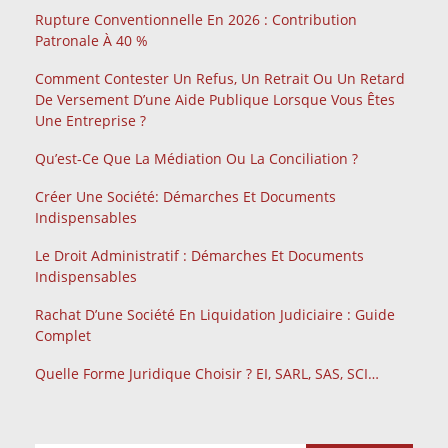
Rupture Conventionnelle En 2026 : Contribution
Patronale À 40 %
Comment Contester Un Refus, Un Retrait Ou Un Retard
De Versement D’une Aide Publique Lorsque Vous Êtes
Une Entreprise ?
Qu’est-Ce Que La Médiation Ou La Conciliation ?
Créer Une Société: Démarches Et Documents
Indispensables
Le Droit Administratif : Démarches Et Documents
Indispensables
Rachat D’une Société En Liquidation Judiciaire : Guide
Complet
Quelle Forme Juridique Choisir ? EI, SARL, SAS, SCI…