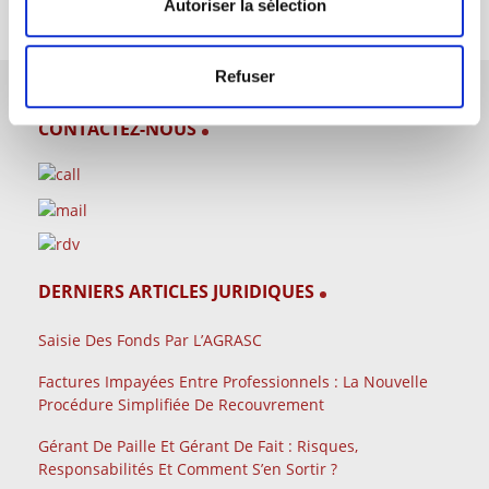
Autoriser la sélection
Refuser
CONTACTEZ-NOUS
DERNIERS ARTICLES JURIDIQUES
Saisie Des Fonds Par L’AGRASC
Factures Impayées Entre Professionnels : La Nouvelle
Procédure Simplifiée De Recouvrement
Gérant De Paille Et Gérant De Fait : Risques,
Responsabilités Et Comment S’en Sortir ?