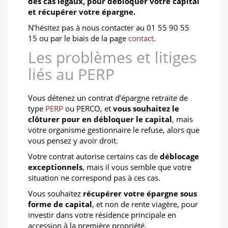
des cas légaux, pour débloquer votre capital
et récupérer votre épargne.
N’hésitez pas à nous contacter au 01 55 90 55
15 ou par le biais de la page
contact
.
Les problèmes et litiges
liés au PERP
Vous détenez un contrat d’épargne retraite de
type
PERP
ou PERCO, et
vous souhaitez le
clôturer pour en débloquer le capital
, mais
votre organisme gestionnaire le refuse, alors que
vous pensez y avoir droit.
Votre contrat autorise certains cas de
déblocage
exceptionnels
, mais il vous semble que votre
situation ne correspond pas à ces cas.
Vous souhaitez
récupérer votre épargne sous
forme de capital
, et non de rente viagère, pour
investir dans votre résidence principale en
accession à la première propriété.