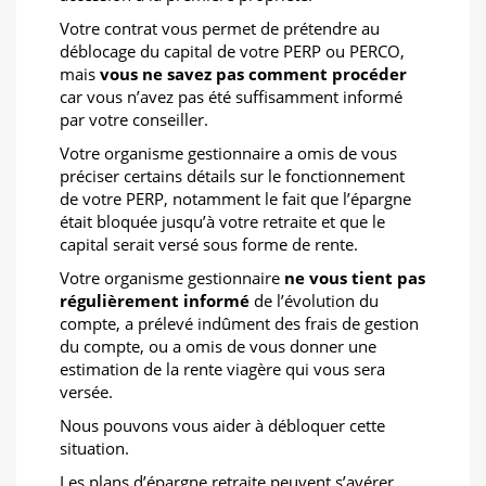
Votre contrat vous permet de prétendre au
déblocage du capital de votre PERP ou PERCO,
mais
vous ne savez pas comment procéder
car vous n’avez pas été suffisamment informé
par votre conseiller.
Votre organisme gestionnaire a omis de vous
préciser certains détails sur le fonctionnement
de votre PERP, notamment le fait que l’épargne
était bloquée jusqu’à votre retraite et que le
capital serait versé sous forme de rente.
Votre organisme gestionnaire
ne vous tient pas
régulièrement informé
de l’évolution du
compte, a prélevé indûment des frais de gestion
du compte, ou a omis de vous donner une
estimation de la rente viagère qui vous sera
versée.
Nous pouvons vous aider à débloquer cette
situation.
Les plans d’épargne retraite peuvent s’avérer