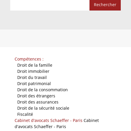
Compétences :
-
Droit de la famille
-
Droit immobilier
-
Droit du travail
-
Droit patrimonial
-
Droit de la consommation
-
Droit des étrangers
-
Droit des assurances
-
Droit de la sécurité sociale
-
Fiscalité
Cabinet d'avocats Schaeffer - Paris
Cabinet
d'avocats Schaeffer - Paris