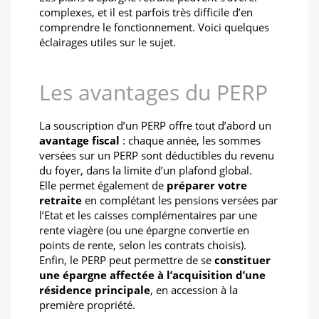
complexes, et il est parfois très difficile d’en
comprendre le fonctionnement. Voici quelques
éclairages utiles sur le sujet.
Les avantages du PERP
La souscription d’un PERP offre tout d’abord un
avantage fiscal
: chaque année, les sommes
versées sur un PERP sont déductibles du revenu
du foyer, dans la limite d’un plafond global.
Elle permet également de
préparer votre
retraite
en complétant les pensions versées par
l’Etat et les caisses complémentaires par une
rente viagère (ou une épargne convertie en
points de rente, selon les contrats choisis).
Enfin, le PERP peut permettre de se
constituer
une épargne affectée à l’acquisition d’une
résidence principale
, en accession à la
première propriété.