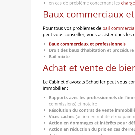
en cas de problème concernant les
charge
Baux commerciaux et 
Pour tous vos problèmes de
bail commercia
peut vous conseiller, vous assister dans les 
Baux commerciaux et professionnels
Droit des baux d’habitation et procédure
Bail mixte
Achat et vente de bie
Le Cabinet d’avocats Schaeffer peut vous con
immobilier :
Rapports avec les professionnels de l’imm
commissions) et notaire
Résolution du contrat de vente immobili
Vices cachés
(action en nullité et/ou paie
Action en dommages et intérêts pour déf
Action en réduction du prix en cas d’erreu