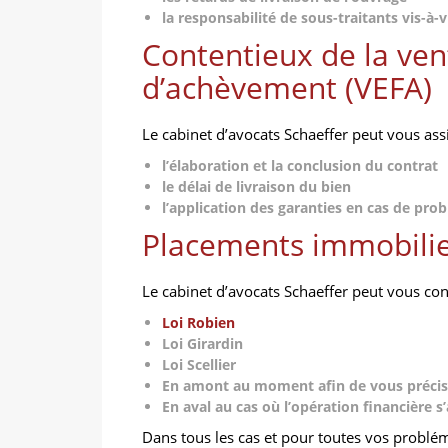
la responsabilité de sous-traitants vis-à-v
Contentieux de la vent
d’achèvement (VEFA)
Le cabinet d’avocats Schaeffer peut vous ass
l’élaboration et la conclusion du contrat
le délai de livraison du bien
l’application des garanties en cas de prob
Placements immobilier
Le cabinet d’avocats Schaeffer peut vous cons
Loi Robien
Loi Girardin
Loi Scellier
En amont au moment afin de vous précise
En aval au cas
où l’opération financière s’
Dans tous les cas et pour toutes vos problém