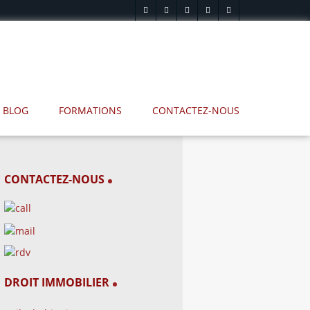
BLOG
FORMATIONS
CONTACTEZ-NOUS
CONTACTEZ-NOUS
DROIT IMMOBILIER