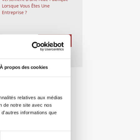
Lorsque Vous Êtes Une
Entreprise ?
À propos des cookies
nnalités relatives aux médias
on de notre site avec nos
 d'autres informations que