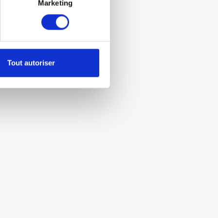
Marketing
Tout autoriser