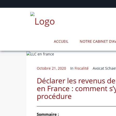
ACCUEIL
NOTRE CABINET D’
Octobre 21, 2020
In
Fiscalité
Avocat Schae
Déclarer les revenus de
en France : comment s’
procédure
Sommaire :