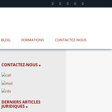
BLOG
FORMATIONS
CONTACTEZ-NOUS
CONTACTEZ-NOUS
DERNIERS ARTICLES
JURIDIQUES