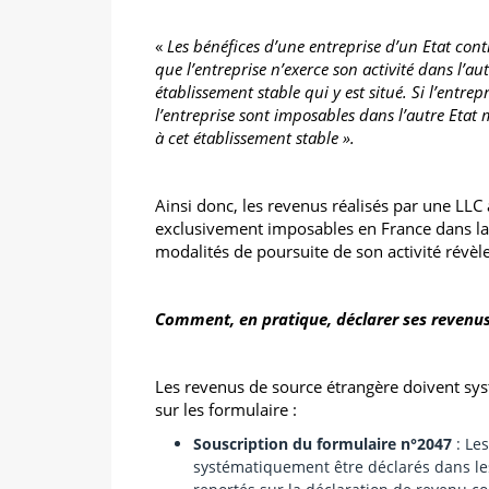
«
Les bénéfices d’une entreprise d’un Etat con
que l’entreprise n’exerce son activité dans l’au
établissement stable qui y est situé. Si l’entrep
l’entreprise sont imposables dans l’autre Eta
à cet établissement stable ».
Ainsi donc, les revenus réalisés par une LLC 
exclusivement imposables en France dans la
modalités de poursuite de son activité révèl
Comment, en pratique, déclarer ses revenu
Les revenus de source étrangère doivent sy
sur les formulaire :
Souscription du formulaire n°2047
: Le
systématiquement être déclarés dans le