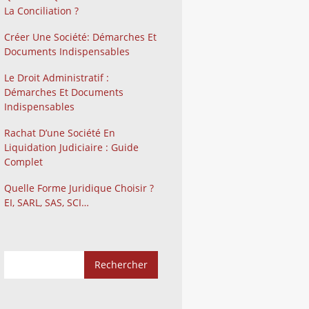
La Conciliation ?
Créer Une Société: Démarches Et
Documents Indispensables
Le Droit Administratif :
Démarches Et Documents
Indispensables
Rachat D’une Société En
Liquidation Judiciaire : Guide
Complet
Quelle Forme Juridique Choisir ?
EI, SARL, SAS, SCI…