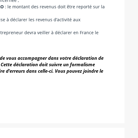
oncernée ;
RO
: le montant des revenus doit être reporté sur la
ise à déclarer les revenus d’activité aux
ntrepreneur devra veiller à déclarer en France le
 de vous accompagner dans votre déclaration de
 Cette déclaration doit suivre un formalisme
re d’erreurs dans celle-ci. Vous pouvez joindre le