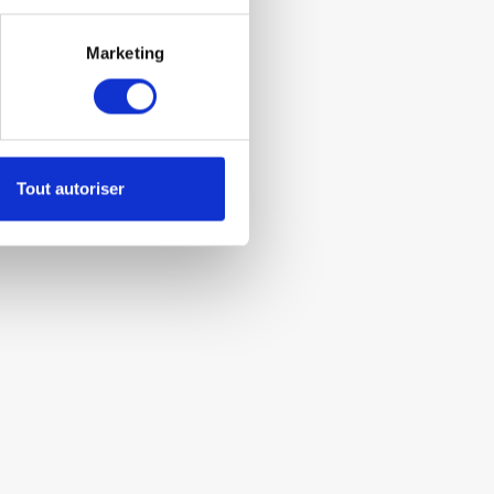
Marketing
Tout autoriser