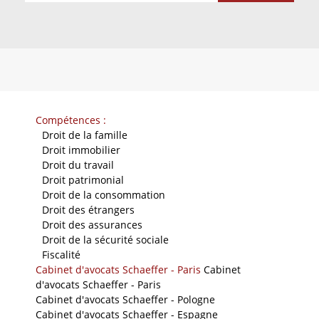
Compétences :
-
Droit de la famille
-
Droit immobilier
-
Droit du travail
-
Droit patrimonial
-
Droit de la consommation
-
Droit des étrangers
-
Droit des assurances
-
Droit de la sécurité sociale
-
Fiscalité
Cabinet d'avocats Schaeffer - Paris
Cabinet
d'avocats Schaeffer - Paris
Cabinet d'avocats Schaeffer - Pologne
Cabinet d'avocats Schaeffer - Espagne