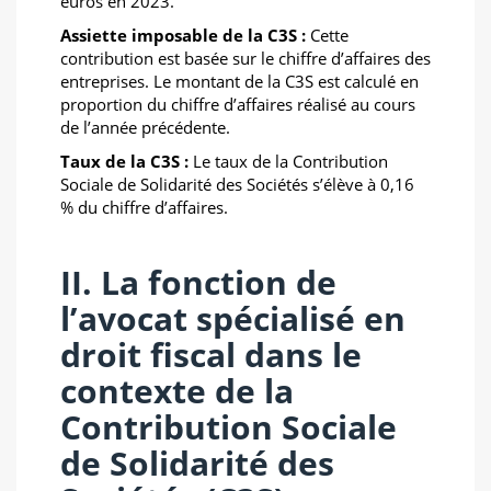
euros en 2023.
Assiette imposable de la C3S :
Cette
contribution est basée sur le chiffre d’affaires des
entreprises. Le montant de la C3S est calculé en
proportion du chiffre d’affaires réalisé au cours
de l’année précédente.
Taux de la C3S :
Le taux de la Contribution
Sociale de Solidarité des Sociétés s’élève à 0,16
% du chiffre d’affaires.
II. La fonction de
l’avocat spécialisé en
droit fiscal dans le
contexte de la
Contribution Sociale
de Solidarité des