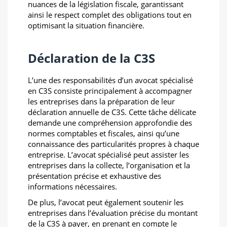
nuances de la législation fiscale, garantissant
ainsi le respect complet des obligations tout en
optimisant la situation financière.
Déclaration de la C3S
L’une des responsabilités d’un avocat spécialisé
en C3S consiste principalement à accompagner
les entreprises dans la préparation de leur
déclaration annuelle de C3S. Cette tâche délicate
demande une compréhension approfondie des
normes comptables et fiscales, ainsi qu’une
connaissance des particularités propres à chaque
entreprise. L’avocat spécialisé peut assister les
entreprises dans la collecte, l’organisation et la
présentation précise et exhaustive des
informations nécessaires.
De plus, l’avocat peut également soutenir les
entreprises dans l’évaluation précise du montant
de la C3S à payer, en prenant en compte le