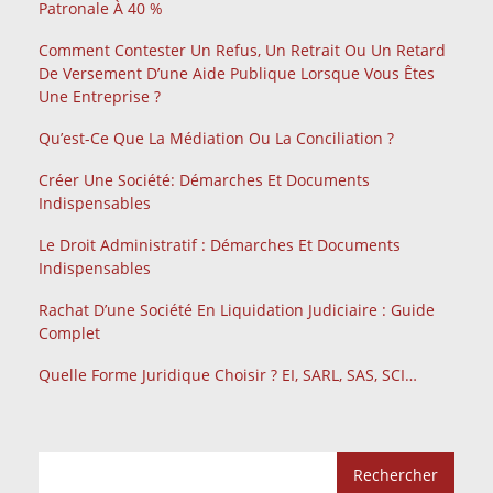
Patronale À 40 %
Comment Contester Un Refus, Un Retrait Ou Un Retard
De Versement D’une Aide Publique Lorsque Vous Êtes
Une Entreprise ?
Qu’est-Ce Que La Médiation Ou La Conciliation ?
Créer Une Société: Démarches Et Documents
Indispensables
Le Droit Administratif : Démarches Et Documents
Indispensables
Rachat D’une Société En Liquidation Judiciaire : Guide
Complet
Quelle Forme Juridique Choisir ? EI, SARL, SAS, SCI…