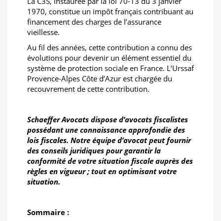
La C3S, instaurée par la loi 70-13 du 3 janvier
1970, constitue un impôt français contribuant au
financement des charges de l’assurance
vieillesse.
Au fil des années, cette contribution a connu des
évolutions pour devenir un élément essentiel du
système de protection sociale en France. L’Urssaf
Provence-Alpes Côte d’Azur est chargée du
recouvrement de cette contribution.
Schaeffer Avocats dispose d’avocats fiscalistes
possédant une connaissance approfondie des
lois fiscales. Notre équipe d’avocat peut fournir
des conseils juridiques pour garantir la
conformité de votre situation fiscale auprès des
règles en vigueur ; tout en optimisant votre
situation.
Sommaire :