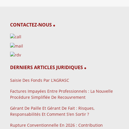
CONTACTEZ-NOUS
DERNIERS ARTICLES JURIDIQUES
Saisie Des Fonds Par L’AGRASC
Factures Impayées Entre Professionnels : La Nouvelle
Procédure Simplifiée De Recouvrement
Gérant De Paille Et Gérant De Fait : Risques,
Responsabilités Et Comment S’en Sortir ?
Rupture Conventionnelle En 2026 : Contribution