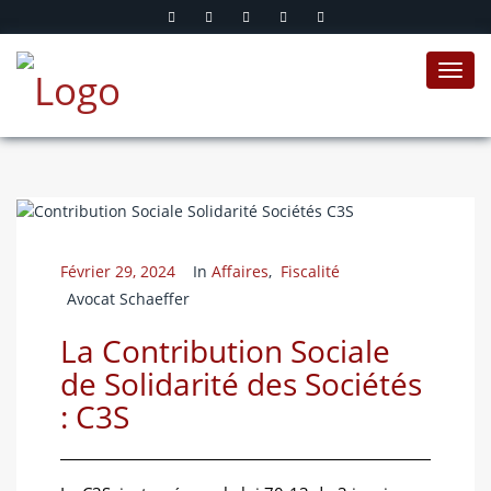
Toggl
navig
Février 29, 2024
In
Affaires
,
Fiscalité
Avocat Schaeffer
La Contribution Sociale
de Solidarité des Sociétés
: C3S