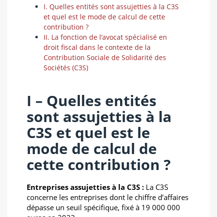
I. Quelles entités sont assujetties à la C3S
et quel est le mode de calcul de cette
contribution ?
II. La fonction de l’avocat spécialisé en
droit fiscal dans le contexte de la
Contribution Sociale de Solidarité des
Sociétés (C3S)
I – Quelles entités
sont assujetties à la
C3S et quel est le
mode de calcul de
cette contribution ?
Entreprises assujetties à la C3S :
La C3S
concerne les entreprises dont le chiffre d’affaires
dépasse un seuil spécifique, fixé à 19 000 000