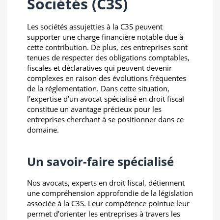
Sociétés (C3S)
Les sociétés assujetties à la C3S peuvent
supporter une charge financière notable due à
cette contribution. De plus, ces entreprises sont
tenues de respecter des obligations comptables,
fiscales et déclaratives qui peuvent devenir
complexes en raison des évolutions fréquentes
de la réglementation. Dans cette situation,
l’expertise d’un avocat spécialisé en droit fiscal
constitue un avantage précieux pour les
entreprises cherchant à se positionner dans ce
domaine.
Un savoir-faire spécialisé
Nos avocats, experts en droit fiscal, détiennent
une compréhension approfondie de la législation
associée à la C3S. Leur compétence pointue leur
permet d’orienter les entreprises à travers les