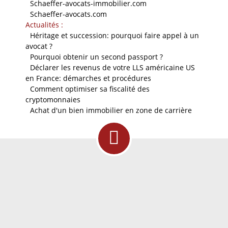
-
Schaeffer-avocats-immobilier.com
-
Schaeffer-avocats.com
Actualités :
-
Héritage et succession: pourquoi faire appel à un
avocat ?
-
Pourquoi obtenir un second passport ?
-
Déclarer les revenus de votre LLS américaine US
en France: démarches et procédures
-
Comment optimiser sa fiscalité des
cryptomonnaies
-
Achat d'un bien immobilier en zone de carrière