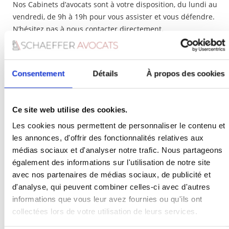
Nos Cabinets d’avocats sont à votre disposition, du lundi au
vendredi, de 9h à 19h pour vous assister et vous défendre.
N’hésitez pas à nous contacter directement.
Consentement
Détails
À propos des cookies
Ce site web utilise des cookies.
Les cookies nous permettent de personnaliser le contenu et
les annonces, d'offrir des fonctionnalités relatives aux
médias sociaux et d'analyser notre trafic. Nous partageons
également des informations sur l'utilisation de notre site
avec nos partenaires de médias sociaux, de publicité et
d'analyse, qui peuvent combiner celles-ci avec d'autres
informations que vous leur avez fournies ou qu'ils ont
collectées lors de votre utilisation de leurs services.