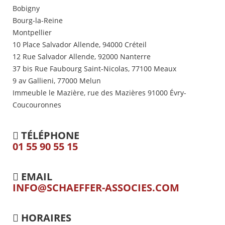
Bobigny
Bourg-la-Reine
Montpellier
10 Place Salvador Allende, 94000 Créteil
12 Rue Salvador Allende, 92000 Nanterre
37 bis Rue Faubourg Saint-Nicolas, 77100 Meaux
9 av Gallieni, 77000 Melun
Immeuble le Mazière, rue des Mazières 91000 Évry-
Coucouronnes
TÉLÉPHONE
01 55 90 55 15
EMAIL
INFO@SCHAEFFER-ASSOCIES.COM
HORAIRES