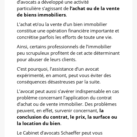
d’avocats a développé une activité
particulière s’agissant de
l’achat ou de la vente
de biens immobiliers
.
L’achat et/ou la vente d’un bien immobilier
constitue une opération financière importante et
concrétise parfois les efforts de toute une vie.
Ainsi, certains professionnels de l’immobilier
peu scrupuleux profitent de cet acte déterminant
pour abuser de leurs clients.
C’est pourquoi, l’assistance d’un avocat
expérimenté, en amont, peut vous éviter des
conséquences désastreuses par la suite.
L’avocat peut aussi s’avérer indispensable en cas
problème concernant l’application du contrat
d’achat ou de vente immobilier. Des problèmes
peuvent, en effet, survenir concernant,
la
conclusion du contrat, le prix, la surface ou
la location du bien
.
Le Cabinet d’avocats Schaeffer peut vous