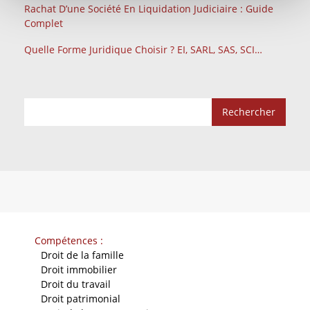
Rachat D’une Société En Liquidation Judiciaire : Guide
Complet
Quelle Forme Juridique Choisir ? EI, SARL, SAS, SCI…
Compétences :
-
Droit de la famille
-
Droit immobilier
-
Droit du travail
-
Droit patrimonial