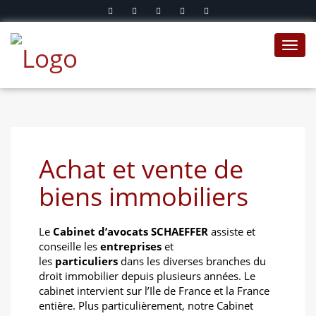
Toggl
navig
Achat et vente de
biens immobiliers
Le
Cabinet d’avocats SCHAEFFER
assiste et
conseille les
entreprises
et
les
particuliers
dans les diverses branches du
droit immobilier depuis plusieurs années. Le
cabinet intervient sur l’Ile de France et la France
entière. Plus particulièrement, notre Cabinet