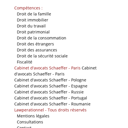
Compétences :
-
Droit de la famille
-
Droit immobilier
-
Droit du travail
-
Droit patrimonial
-
Droit de la consommation
-
Droit des étrangers
-
Droit des assurances
-
Droit de la sécurité sociale
-
Fiscalité
Cabinet d'avocats Schaeffer - Paris
Cabinet
d'avocats Schaeffer - Paris
Cabinet d'avocats Schaeffer - Pologne
Cabinet d'avocats Schaeffer - Espagne
Cabinet d'avocats Schaeffer - Russie
Cabinet d'avocats Schaeffer - Portugal
Cabinet d'avocats Schaeffer - Roumanie
Lawperationnel - Tous droits réservés
-
Mentions légales
-
Consultations
-
Contact