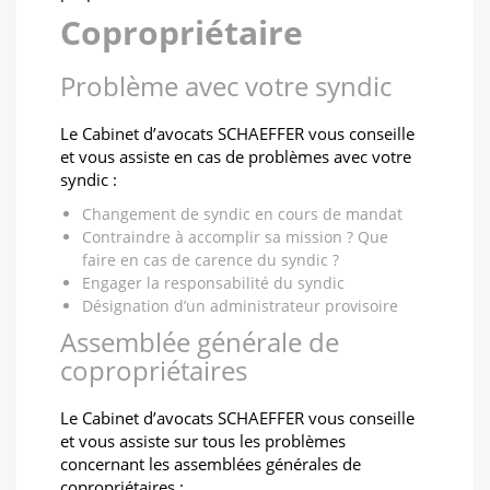
Copropriétaire
Problème avec votre syndic
Le Cabinet d’avocats SCHAEFFER vous conseille
et vous assiste en cas de problèmes avec votre
syndic :
Changement de syndic en cours de mandat
Contraindre à accomplir sa mission ? Que
faire en cas de carence du syndic ?
Engager la responsabilité du syndic
Désignation d’un administrateur provisoire
Assemblée générale de
copropriétaires
Le Cabinet d’avocats SCHAEFFER vous conseille
et vous assiste sur tous les problèmes
concernant les assemblées générales de
copropriétaires :