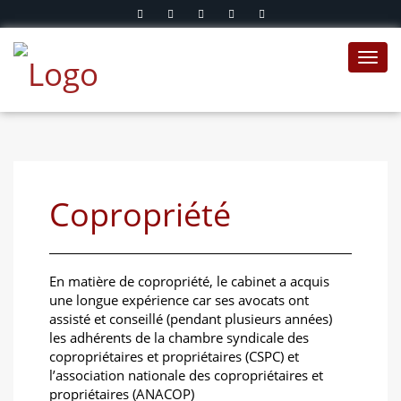
Toggl
navig
Copropriété
En matière de copropriété, le cabinet a acquis
une longue expérience car ses avocats ont
assisté et conseillé (pendant plusieurs années)
les adhérents de la chambre syndicale des
copropriétaires et propriétaires (CSPC) et
l’association nationale des copropriétaires et
propriétaires (ANACOP)