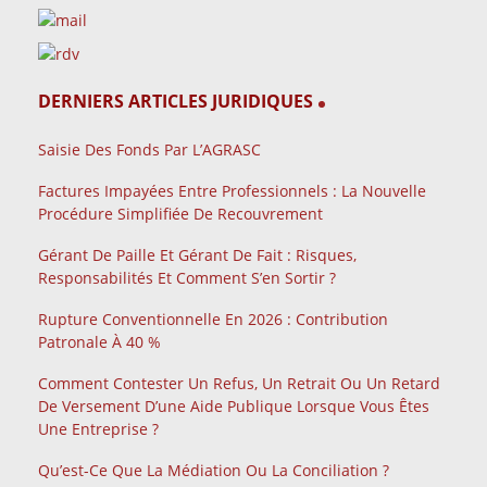
DERNIERS ARTICLES JURIDIQUES
Saisie Des Fonds Par L’AGRASC
Factures Impayées Entre Professionnels : La Nouvelle
Procédure Simplifiée De Recouvrement
Gérant De Paille Et Gérant De Fait : Risques,
Responsabilités Et Comment S’en Sortir ?
Rupture Conventionnelle En 2026 : Contribution
Patronale À 40 %
Comment Contester Un Refus, Un Retrait Ou Un Retard
De Versement D’une Aide Publique Lorsque Vous Êtes
Une Entreprise ?
Qu’est-Ce Que La Médiation Ou La Conciliation ?