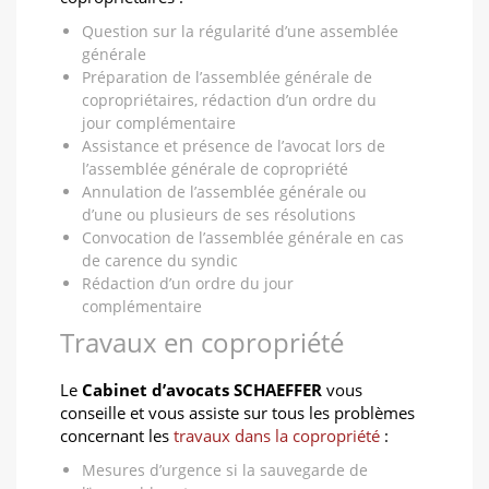
Question sur la régularité d’une assemblée
générale
Préparation de l’assemblée générale de
copropriétaires, rédaction d’un ordre du
jour complémentaire
Assistance et présence de l’avocat lors de
l’assemblée générale de copropriété
Annulation de l’assemblée générale ou
d’une ou plusieurs de ses résolutions
Convocation de l’assemblée générale en cas
de carence du syndic
Rédaction d’un ordre du jour
complémentaire
Travaux en copropriété
Le
Cabinet d’avocats SCHAEFFER
vous
conseille et vous assiste sur tous les problèmes
concernant les
travaux dans la copropriété
:
Mesures d’urgence si la sauvegarde de