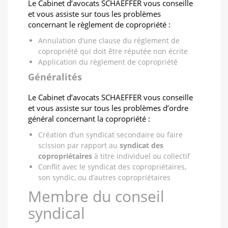
Le Cabinet d’avocats SCHAEFFER vous conseille
et vous assiste sur tous les problèmes
concernant le règlement de copropriété :
Annulation d’une clause du règlement de
copropriété qui doit être réputée non écrite
Application du règlement de copropriété
Généralités
Le Cabinet d’avocats SCHAEFFER vous conseille
et vous assiste sur tous les problèmes d’ordre
général concernant la copropriété :
Création d’un syndicat secondaire ou faire
scission par rapport au
syndicat des
copropriétaires
à titre individuel ou collectif
Conflit avec le syndicat des copropriétaires,
son syndic, ou d’autres copropriétaires
Membre du conseil
syndical