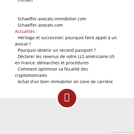
Nos sites
-
Schaeffer-avocats-immobilier.com
-
Schaeffer-avocats.com
Actualités :
-
Héritage et succession: pourquoi faire appel à un
avocat ?
-
Pourquoi obtenir un second passport ?
-
Déclarer les revenus de votre LLS américaine US
en France: démarches et procédures
-
Comment optimiser sa fiscalité des
cryptomonnaies
-
Achat d'un bien immobilier en zone de carrière