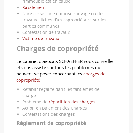
l’immeuble est en cause
Ravalement
Faire cesser une emprise sauvage ou des
travaux illicites d’un copropriétaire sur les
parties communes
Contestation de travaux
Victime de travaux
Charges de copropriété
Le Cabinet d’avocats SCHAEFFER vous conseille
et vous assiste sur tous les problèmes qui
peuvent se poser concernant les
charges de
copropriété
:
Rétablir l’égalité dans les tantièmes de
charge
Problème de
répartition des charges
Action en paiement des Charges
Contestations des charges
Règlement de copropriété