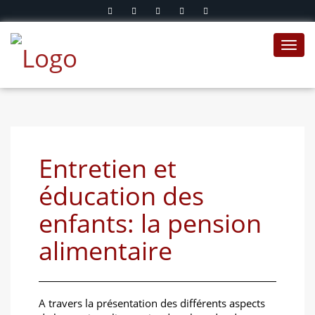
Toggl
navig
Entretien et
éducation des
enfants: la pension
alimentaire
A travers la présentation des différents aspects