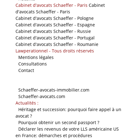
Cabinet d'avocats Schaeffer - Paris
Cabinet
d'avocats Schaeffer - Paris
Cabinet d'avocats Schaeffer - Pologne
Cabinet d'avocats Schaeffer - Espagne
Cabinet d'avocats Schaeffer - Russie
Cabinet d'avocats Schaeffer - Portugal
Cabinet d'avocats Schaeffer - Roumanie
Lawperationnel - Tous droits réservés
-
Mentions légales
-
Consultations
-
Contact
Nos sites
-
Schaeffer-avocats-immobilier.com
-
Schaeffer-avocats.com
Actualités :
-
Héritage et succession: pourquoi faire appel à un
avocat ?
-
Pourquoi obtenir un second passport ?
-
Déclarer les revenus de votre LLS américaine US
en France: démarches et procédures