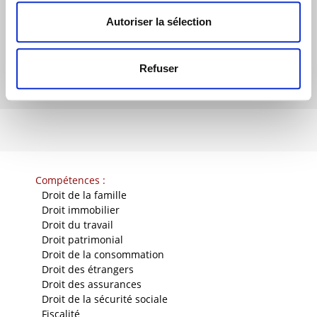
Autoriser la sélection
Refuser
Compétences :
-
Droit de la famille
-
Droit immobilier
-
Droit du travail
-
Droit patrimonial
-
Droit de la consommation
-
Droit des étrangers
-
Droit des assurances
-
Droit de la sécurité sociale
-
Fiscalité