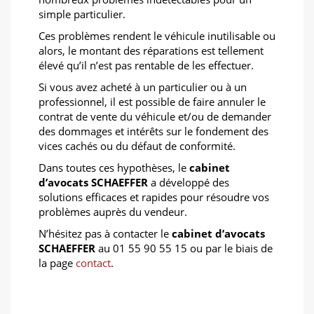
simple particulier.
Ces problèmes rendent le véhicule inutilisable ou
alors, le montant des réparations est tellement
élevé qu’il n’est pas rentable de les effectuer.
Si vous avez acheté à un particulier ou à un
professionnel, il est possible de faire annuler le
contrat de vente du véhicule et/ou de demander
des dommages et intérêts sur le fondement des
vices cachés ou du défaut de conformité.
Dans toutes ces hypothèses, le
cabinet
d’avocats SCHAEFFER
a développé des
solutions efficaces et rapides pour résoudre vos
problèmes auprès du vendeur.
N’hésitez pas à contacter le
cabinet d’avocats
SCHAEFFER
au 01 55 90 55 15 ou par le biais de
la page
contact
.