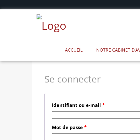
ACCUEIL
NOTRE CABINET D’
Se connecter
Identifiant ou e-mail
*
Mot de passe
*