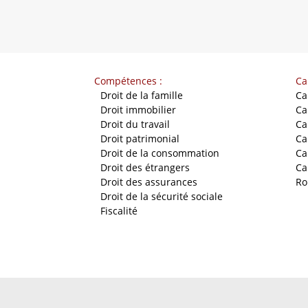
Compétences :
Ca
-
Droit de la famille
Ca
-
Droit immobilier
Ca
-
Droit du travail
Ca
-
Droit patrimonial
Ca
-
Droit de la consommation
Ca
-
Droit des étrangers
Ca
-
Droit des assurances
Ro
-
Droit de la sécurité sociale
-
Fiscalité