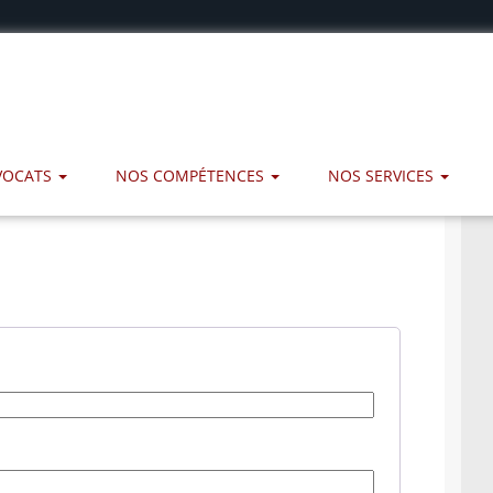
AVOCATS
NOS COMPÉTENCES
NOS SERVICES