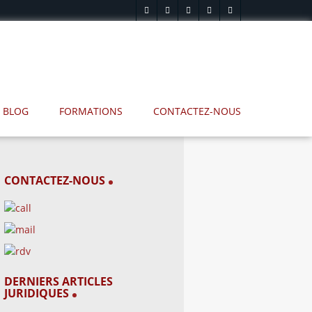
BLOG
FORMATIONS
CONTACTEZ-NOUS
CONTACTEZ-NOUS
DERNIERS ARTICLES
JURIDIQUES