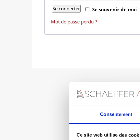
Se connecter
Se souvenir de moi
Mot de passe perdu ?
Consentement
Ce site web utilise des cook