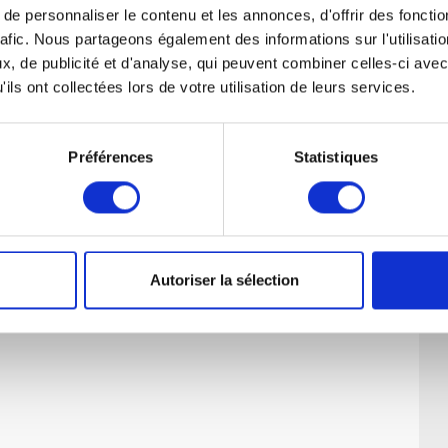
e personnaliser le contenu et les annonces, d'offrir des fonctio
rafic. Nous partageons également des informations sur l'utilisati
, de publicité et d'analyse, qui peuvent combiner celles-ci avec
ils ont collectées lors de votre utilisation de leurs services.
Préférences
Statistiques
Autoriser la sélection