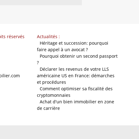
its réservés
Actualités :
-
Héritage et succession: pourquoi
faire appel à un avocat ?
-
Pourquoi obtenir un second passport
?
-
Déclarer les revenus de votre LLS
ilier.com
américaine US en France: démarches
et procédures
-
Comment optimiser sa fiscalité des
cryptomonnaies
-
Achat d'un bien immobilier en zone
de carrière