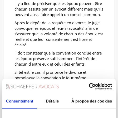
Il y a lieu de préciser que les époux peuvent être
chacun assisté par un avocat différent mais qu’ils
peuvent aussi faire appel à un conseil commun.
Après le dépôt de la requête en divorce, le juge
convoque les époux et leur(s) avocat(s) afin de
s’assurer que la volonté de chacun des époux est
réelle et que leur consentement est libre et
éclairé.
Il doit constater que la convention conclue entre
les époux préserve suffisamment l’intérêt de
chacun d’entre eux et celui des enfants.
Si tel est le cas, il prononce le divorce et
homologue la convention le jour même.
Consentement
Détails
À propos des cookies