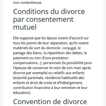
non contentieuse.
Conditions du divorce
par consentement
mutuel
Elle suppose que les époux soient d’accord sur
tous les points de leur séparation, qu’ils soient
matériels (le sort du domicile conjugal, le
partage des biens, la répartition des dettes, le
paiement ou non d’une prestation
compensatoire…), personnels (la possibilité pour
l’épouse de conserver le nom de son mari après
divorce par exemple) ou relatifs aux enfants
(autorité parentale, résidence habituelle des
enfants et droit de visite et d’hébergement,
contribution financière à leur entretien et leur
éducation).
Convention de divorce