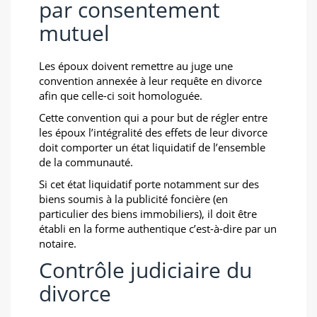
par consentement
mutuel
Les époux doivent remettre au juge une
convention annexée à leur requête en divorce
afin que celle-ci soit homologuée.
Cette convention qui a pour but de régler entre
les époux l’intégralité des effets de leur divorce
doit comporter un état liquidatif de l’ensemble
de la communauté.
Si cet état liquidatif porte notamment sur des
biens soumis à la publicité foncière (en
particulier des biens immobiliers), il doit être
établi en la forme authentique c’est-à-dire par un
notaire.
Contrôle judiciaire du
divorce