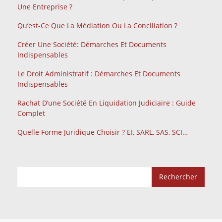
Une Entreprise ?
Qu’est-Ce Que La Médiation Ou La Conciliation ?
Créer Une Société: Démarches Et Documents
Indispensables
Le Droit Administratif : Démarches Et Documents
Indispensables
Rachat D’une Société En Liquidation Judiciaire : Guide
Complet
Quelle Forme Juridique Choisir ? EI, SARL, SAS, SCI…