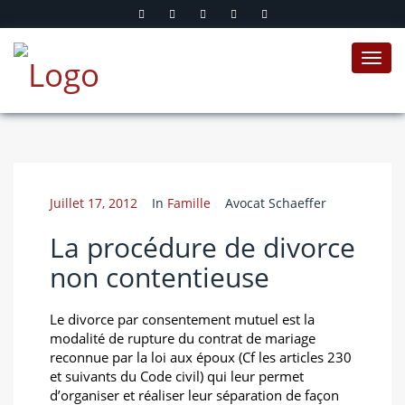
Toggl
navig
Juillet 17, 2012
In
Famille
Avocat Schaeffer
La procédure de divorce
non contentieuse
Le divorce par consentement mutuel est la
modalité de rupture du contrat de mariage
reconnue par la loi aux époux (Cf les articles 230
et suivants du Code civil) qui leur permet
d’organiser et réaliser leur séparation de façon