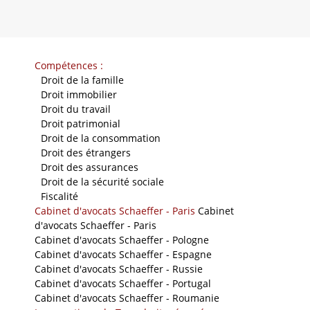
Compétences :
-
Droit de la famille
-
Droit immobilier
-
Droit du travail
-
Droit patrimonial
-
Droit de la consommation
-
Droit des étrangers
-
Droit des assurances
-
Droit de la sécurité sociale
-
Fiscalité
Cabinet d'avocats Schaeffer - Paris
Cabinet
d'avocats Schaeffer - Paris
Cabinet d'avocats Schaeffer - Pologne
Cabinet d'avocats Schaeffer - Espagne
Cabinet d'avocats Schaeffer - Russie
Cabinet d'avocats Schaeffer - Portugal
Cabinet d'avocats Schaeffer - Roumanie