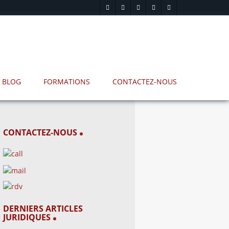
BLOG
FORMATIONS
CONTACTEZ-NOUS
CONTACTEZ-NOUS
DERNIERS ARTICLES
JURIDIQUES