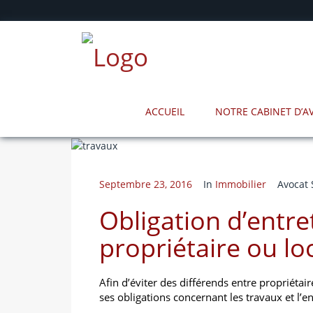
ACCUEIL
NOTRE CABINET D’
Septembre 23, 2016
In
Immobilier
Avocat 
Obligation d’entre
propriétaire ou loc
Afin d’éviter des différends entre propriétair
ses obligations
concernant les travaux et l’e