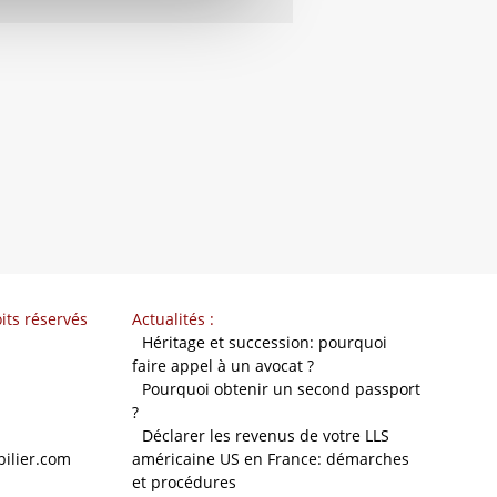
its réservés
Actualités :
-
Héritage et succession: pourquoi
faire appel à un avocat ?
-
Pourquoi obtenir un second passport
?
-
Déclarer les revenus de votre LLS
ilier.com
américaine US en France: démarches
et procédures