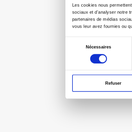
Les cookies nous permettent d
sociaux et d'analyser notre t
partenaires de médias sociaux
vous leur avez fournies ou qu'
Sélection
Nécessaires
du
consentement
Refuser