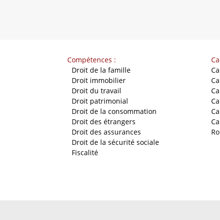
Compétences :
Ca
-
Droit de la famille
Ca
-
Droit immobilier
Ca
-
Droit du travail
Ca
-
Droit patrimonial
Ca
-
Droit de la consommation
Ca
-
Droit des étrangers
Ca
-
Droit des assurances
Ro
-
Droit de la sécurité sociale
-
Fiscalité