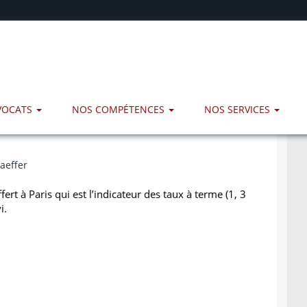
AVOCATS
NOS COMPÉTENCES
NOS SERVICES
aeffer
ert à Paris qui est l’indicateur des taux à terme (1, 3
i.