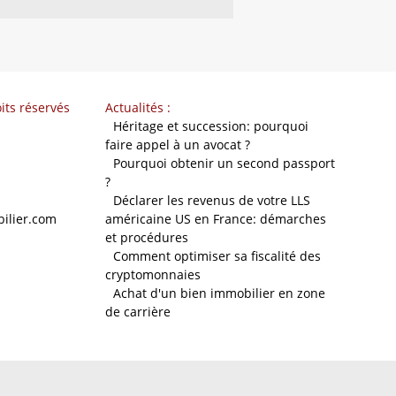
its réservés
Actualités :
-
Héritage et succession: pourquoi
faire appel à un avocat ?
-
Pourquoi obtenir un second passport
?
-
Déclarer les revenus de votre LLS
ilier.com
américaine US en France: démarches
et procédures
-
Comment optimiser sa fiscalité des
cryptomonnaies
-
Achat d'un bien immobilier en zone
de carrière