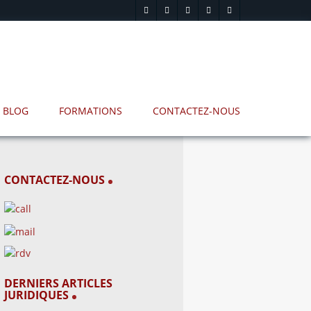
BLOG
FORMATIONS
CONTACTEZ-NOUS
CONTACTEZ-NOUS
DERNIERS ARTICLES
JURIDIQUES