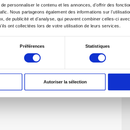
e personnaliser le contenu et les annonces, d'offrir des fonctio
rafic. Nous partageons également des informations sur l'utilisati
, de publicité et d'analyse, qui peuvent combiner celles-ci avec
ils ont collectées lors de votre utilisation de leurs services.
Préférences
Statistiques
Autoriser la sélection