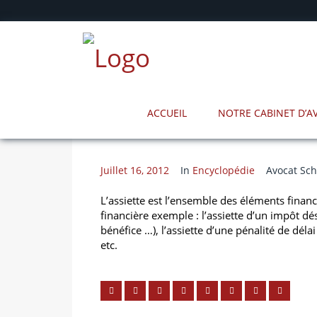
ACCUEIL
NOTRE CABINET D’
Juillet 16, 2012
In
Encyclopédie
Avocat Sch
L’assiette est l’ensemble des éléments financ
financière exemple : l’assiette d’un impôt d
bénéfice …), l’assiette d’une pénalité de déla
etc.