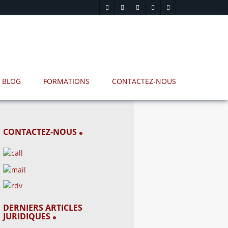
BLOG
FORMATIONS
CONTACTEZ-NOUS
CONTACTEZ-NOUS
DERNIERS ARTICLES
JURIDIQUES