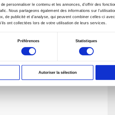
e personnaliser le contenu et les annonces, d'offrir des fonctio
rafic. Nous partageons également des informations sur l'utilisati
, de publicité et d'analyse, qui peuvent combiner celles-ci avec
ils ont collectées lors de votre utilisation de leurs services.
Préférences
Statistiques
Autoriser la sélection