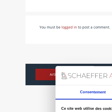
You must be
logged in
to post a comment.
Artiste-interprète
Consentement
Ce site web utilise des cook