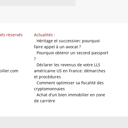
its réservés
Actualités :
-
Héritage et succession: pourquoi
faire appel à un avocat ?
-
Pourquoi obtenir un second passport
?
-
Déclarer les revenus de votre LLS
ilier.com
américaine US en France: démarches
et procédures
-
Comment optimiser sa fiscalité des
cryptomonnaies
-
Achat d'un bien immobilier en zone
de carrière