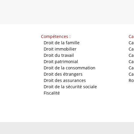
Compétences :
Ca
-
Droit de la famille
Ca
-
Droit immobilier
Ca
-
Droit du travail
Ca
-
Droit patrimonial
Ca
-
Droit de la consommation
Ca
-
Droit des étrangers
Ca
-
Droit des assurances
Ro
-
Droit de la sécurité sociale
-
Fiscalité