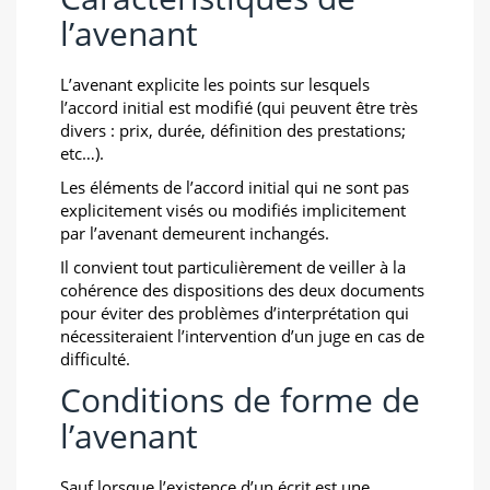
l’avenant
L’avenant explicite les points sur lesquels
l’accord initial est modifié (qui peuvent être très
divers : prix, durée, définition des prestations;
etc…).
Les éléments de l’accord initial qui ne sont pas
explicitement visés ou modifiés implicitement
par l’avenant demeurent inchangés.
Il convient tout particulièrement de veiller à la
cohérence des dispositions des deux documents
pour éviter des problèmes d’interprétation qui
nécessiteraient l’intervention d’un juge en cas de
difficulté.
Conditions de forme de
l’avenant
Sauf lorsque l’existence d’un écrit est une