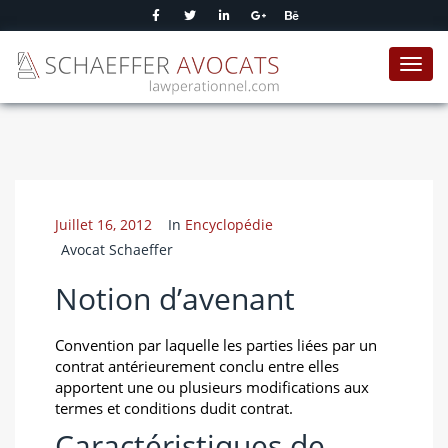
Toggl
navig
Juillet 16, 2012
In
Encyclopédie
Avocat Schaeffer
Notion d’avenant
Convention par laquelle les parties liées par un
contrat antérieurement conclu entre elles
apportent une ou plusieurs modifications aux
termes et conditions dudit contrat.
Caractéristiques de