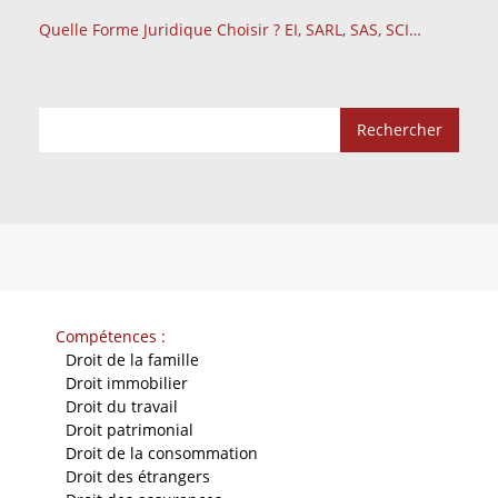
Quelle Forme Juridique Choisir ? EI, SARL, SAS, SCI…
Compétences :
-
Droit de la famille
-
Droit immobilier
-
Droit du travail
-
Droit patrimonial
-
Droit de la consommation
-
Droit des étrangers