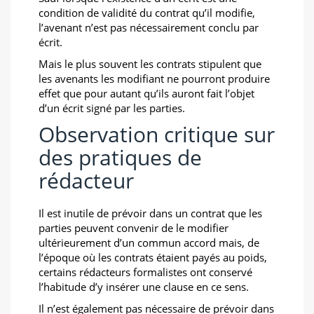
condition de validité du contrat qu’il modifie,
l’avenant n’est pas nécessairement conclu par
écrit.
Mais le plus souvent les contrats stipulent que
les avenants les modifiant ne pourront produire
effet que pour autant qu’ils auront fait l’objet
d’un écrit signé par les parties.
Observation critique sur
des pratiques de
rédacteur
Il est inutile de prévoir dans un contrat que les
parties peuvent convenir de le modifier
ultérieurement d’un commun accord mais, de
l’époque où les contrats étaient payés au poids,
certains rédacteurs formalistes ont conservé
l’habitude d’y insérer une clause en ce sens.
Il n’est également pas nécessaire de prévoir dans