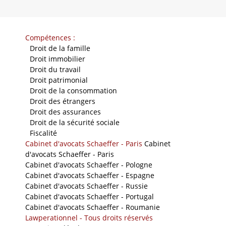
Compétences :
-
Droit de la famille
-
Droit immobilier
-
Droit du travail
-
Droit patrimonial
-
Droit de la consommation
-
Droit des étrangers
-
Droit des assurances
-
Droit de la sécurité sociale
-
Fiscalité
Cabinet d'avocats Schaeffer - Paris
Cabinet
d'avocats Schaeffer - Paris
Cabinet d'avocats Schaeffer - Pologne
Cabinet d'avocats Schaeffer - Espagne
Cabinet d'avocats Schaeffer - Russie
Cabinet d'avocats Schaeffer - Portugal
Cabinet d'avocats Schaeffer - Roumanie
Lawperationnel - Tous droits réservés