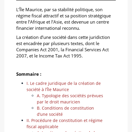
L’Île Maurice, par sa stabilité politique, son
régime fiscal attractif et sa position stratégique
entre l’Afrique et l’Asie, est devenue un centre
financier international reconnu.
La création d’une société dans cette juridiction
est encadrée par plusieurs textes, dont le
Companies Act 2001, la Financial Services Act
2007, et le Income Tax Act 1995.
Sommaire :
I. Le cadre juridique de la création de
société à l’Île Maurice
A. Typologie des sociétés prévues
par le droit mauricien
B. Conditions de constitution
d’une société
II. Procédure de constitution et régime
fiscal applicable