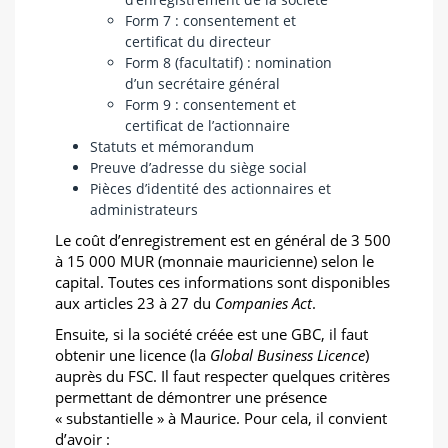
Form 7 : consentement et
certificat du directeur
Form 8 (facultatif) : nomination
d’un secrétaire général
Form 9 : consentement et
certificat de l’actionnaire
Statuts et mémorandum
Preuve d’adresse du siège social
Pièces d’identité des actionnaires et
administrateurs
Le coût d’enregistrement est en général de 3 500
à 15 000 MUR (monnaie mauricienne) selon le
capital. Toutes ces informations sont disponibles
aux articles 23 à 27 du
Companies Act
.
Ensuite, si la société créée est une GBC, il faut
obtenir une licence (la
Global Business Licence
)
auprès du FSC. Il faut respecter quelques critères
permettant de démontrer une présence
« substantielle » à Maurice. Pour cela, il convient
d’avoir :