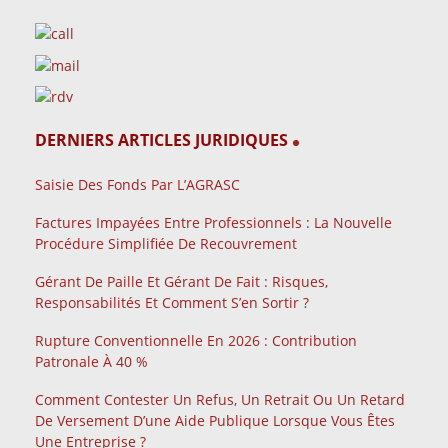
DERNIERS ARTICLES JURIDIQUES
Saisie Des Fonds Par L’AGRASC
Factures Impayées Entre Professionnels : La Nouvelle
Procédure Simplifiée De Recouvrement
Gérant De Paille Et Gérant De Fait : Risques,
Responsabilités Et Comment S’en Sortir ?
Rupture Conventionnelle En 2026 : Contribution
Patronale À 40 %
Comment Contester Un Refus, Un Retrait Ou Un Retard
De Versement D’une Aide Publique Lorsque Vous Êtes
Une Entreprise ?