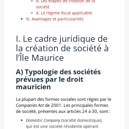
A. Les étapes de création de la
société
A. Le régime fiscal applicable
III. Avantages et particularités
I. Le cadre juridique de
la création de société à
l’Île Maurice
A) Typologie des sociétés
prévues par le droit
mauricien
La plupart des formes sociales sont régies par le
Companies Act
de 2001. Les principales formes
de société, présentes aux articles 24 à 30, sont :
Domestic Company
(société domestique),
qui est une société résidente opérant