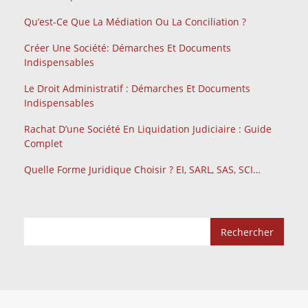
Qu’est-Ce Que La Médiation Ou La Conciliation ?
Créer Une Société: Démarches Et Documents
Indispensables
Le Droit Administratif : Démarches Et Documents
Indispensables
Rachat D’une Société En Liquidation Judiciaire : Guide
Complet
Quelle Forme Juridique Choisir ? EI, SARL, SAS, SCI…