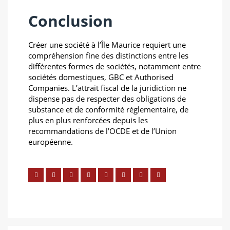
Conclusion
Créer une société à l’Île Maurice requiert une
compréhension fine des distinctions entre les
différentes formes de sociétés, notamment entre
sociétés domestiques, GBC et Authorised
Companies. L’attrait fiscal de la juridiction ne
dispense pas de respecter des obligations de
substance et de conformité réglementaire, de
plus en plus renforcées depuis les
recommandations de l’OCDE et de l’Union
européenne.