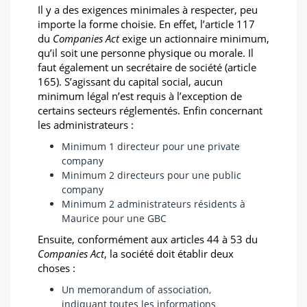
Il y a des exigences minimales à respecter, peu
importe la forme choisie. En effet, l’article 117
du
Companies Act
exige un actionnaire minimum,
qu’il soit une personne physique ou morale. Il
faut également un secrétaire de société (article
165). S’agissant du capital social, aucun
minimum légal n’est requis à l’exception de
certains secteurs réglementés. Enfin concernant
les administrateurs :
Minimum 1 directeur pour une private
company
Minimum 2 directeurs pour une public
company
Minimum 2 administrateurs résidents à
Maurice pour une GBC
Ensuite, conformément aux articles 44 à 53 du
Companies Act
, la société doit établir deux
choses :
Un memorandum of association,
indiquant toutes les informations