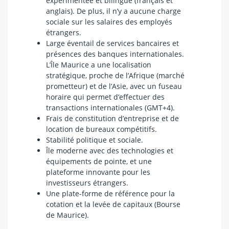
expérimentée et bilingue (français et
anglais). De plus, il n’y a aucune charge
sociale sur les salaires des employés
étrangers.
Large éventail de services bancaires et
présences des banques internationales.
L’Île Maurice a une localisation
stratégique, proche de l’Afrique (marché
prometteur) et de l’Asie, avec un fuseau
horaire qui permet d’effectuer des
transactions internationales (GMT+4).
Frais de constitution d’entreprise et de
location de bureaux compétitifs.
Stabilité politique et sociale.
Île moderne avec des technologies et
équipements de pointe, et une
plateforme innovante pour les
investisseurs étrangers.
Une plate-forme de référence pour la
cotation et la levée de capitaux (Bourse
de Maurice).