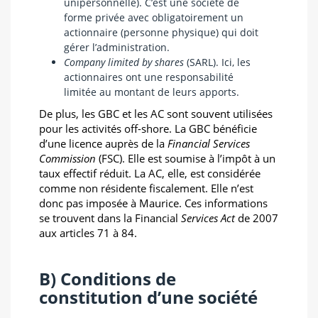
unipersonnelle). C’est une société de
forme privée avec obligatoirement un
actionnaire (personne physique) qui doit
gérer l’administration.
Company limited by shares
(SARL). Ici, les
actionnaires ont une responsabilité
limitée au montant de leurs apports.
De plus, les GBC et les AC sont souvent utilisées
pour les activités off-shore. La GBC bénéficie
d’une licence auprès de la
Financial Services
Commission
(FSC). Elle est soumise à l’impôt à un
taux effectif réduit. La AC, elle, est considérée
comme non résidente fiscalement. Elle n’est
donc pas imposée à Maurice. Ces informations
se trouvent dans la Financial
Services Act
de 2007
aux articles 71 à 84.
B) Conditions de
constitution d’une société