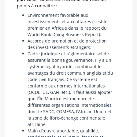
points à connaître :
Environnement favorable aux
investissements et aux affaires (c’est le
premier en Afrique dans le rapport du
World Bank Doing Business Report).
Accords de promotion et de protection
des investissements étrangers.
Cadre juridique et réglementaire solide
assurant la bonne gouvernance. Il y a un
système légal hybride, combinant les
avantages du droit commun anglais et du
code civil français. Ce système est
conforme aux normes internationales
(OCDE, UE, GAFI, etc.). Il faut aussi ajouter
que l’Île Maurice est membre de
différentes organisations internationales,
dont le SADC, COMESA, l’African Union et
la zone de libre-échange continentale
africaine
Main d’œuvre abordable, qualifiée,