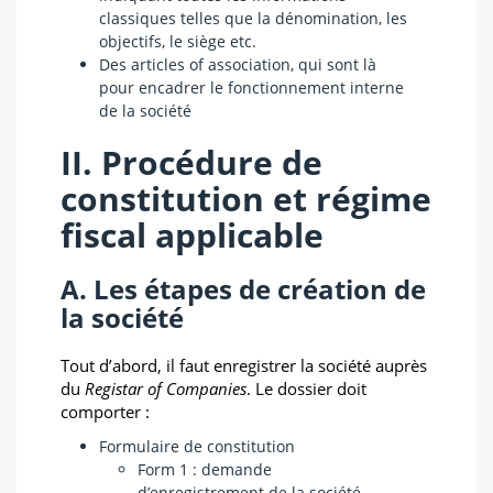
classiques telles que la dénomination, les
objectifs, le siège etc.
Des articles of association, qui sont là
pour encadrer le fonctionnement interne
de la société
II. Procédure de
constitution et régime
fiscal applicable
A. Les étapes de création de
la société
Tout d’abord, il faut enregistrer la société auprès
du
Registar of Companies
. Le dossier doit
comporter :
Formulaire de constitution
Form 1 : demande
d’enregistrement de la société