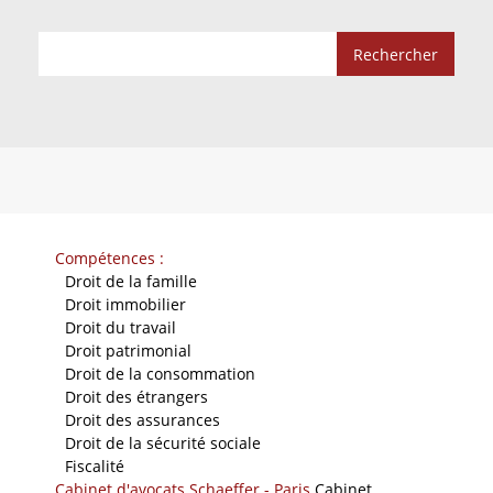
Compétences :
-
Droit de la famille
-
Droit immobilier
-
Droit du travail
-
Droit patrimonial
-
Droit de la consommation
-
Droit des étrangers
-
Droit des assurances
-
Droit de la sécurité sociale
-
Fiscalité
Cabinet d'avocats Schaeffer - Paris
Cabinet