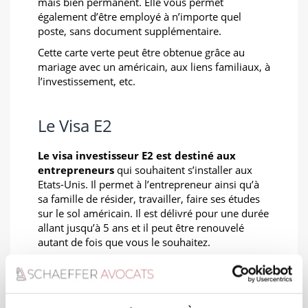
mais bien permanent. Elle vous permet
également d’être employé à n’importe quel
poste, sans document supplémentaire.
Cette carte verte peut être obtenue grâce au
mariage avec un américain, aux liens familiaux, à
l’investissement, etc.
Le Visa E2
Le visa investisseur E2 est destiné aux
entrepreneurs
qui souhaitent s’installer aux
Etats-Unis. Il permet à l’entrepreneur ainsi qu’à
sa famille de résider, travailler, faire ses études
sur le sol américain. Il est délivré pour une durée
allant jusqu’à 5 ans et il peut être renouvelé
autant de fois que vous le souhaitez.
Le Visa H1B