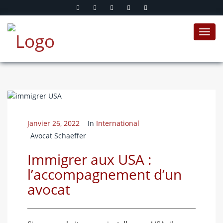
Toggl
navig
Janvier 26, 2022
In
International
Avocat Schaeffer
Immigrer aux USA :
l’accompagnement d’un
avocat