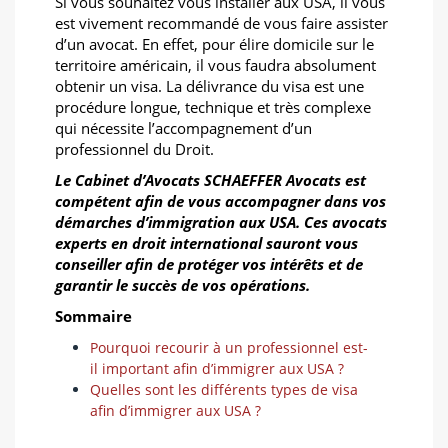
Si vous souhaitez vous installer aux USA, il vous
est vivement recommandé de vous faire assister
d’un avocat. En effet, pour élire domicile sur le
territoire américain, il vous faudra absolument
obtenir un visa. La délivrance du visa est une
procédure longue, technique et très complexe
qui nécessite l’accompagnement d’un
professionnel du Droit.
Le Cabinet d’Avocats SCHAEFFER Avocats est
compétent afin de vous accompagner dans vos
démarches d’immigration aux USA. Ces avocats
experts en droit international sauront vous
conseiller afin de protéger vos intérêts et de
garantir le succès de vos opérations.
Sommaire
Pourquoi recourir à un professionnel est-
il important afin d’immigrer aux USA ?
Quelles sont les différents types de visa
afin d’immigrer aux USA ?