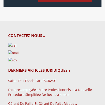
CONTACTEZ-NOUS
DERNIERS ARTICLES JURIDIQUES
Saisie Des Fonds Par L’AGRASC
Factures Impayées Entre Professionnels : La Nouvelle
Procédure Simplifiée De Recouvrement
Gérant De Paille Et Gérant De Fait : Risques,