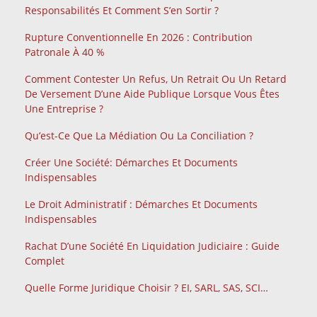
Responsabilités Et Comment S’en Sortir ?
Rupture Conventionnelle En 2026 : Contribution
Patronale À 40 %
Comment Contester Un Refus, Un Retrait Ou Un Retard
De Versement D’une Aide Publique Lorsque Vous Êtes
Une Entreprise ?
Qu’est-Ce Que La Médiation Ou La Conciliation ?
Créer Une Société: Démarches Et Documents
Indispensables
Le Droit Administratif : Démarches Et Documents
Indispensables
Rachat D’une Société En Liquidation Judiciaire : Guide
Complet
Quelle Forme Juridique Choisir ? EI, SARL, SAS, SCI…