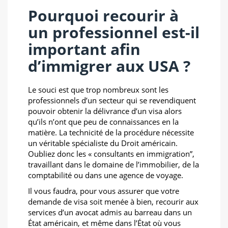
Pourquoi recourir à
un professionnel est-il
important afin
d’immigrer aux USA ?
Le souci est que trop nombreux sont les
professionnels d’un secteur qui se revendiquent
pouvoir obtenir la délivrance d’un visa alors
qu’ils n’ont que peu de connaissances en la
matière. La technicité de la procédure nécessite
un véritable spécialiste du Droit américain.
Oubliez donc les « consultants en immigration”,
travaillant dans le domaine de l’immobilier, de la
comptabilité ou dans une agence de voyage.
Il vous faudra, pour vous assurer que votre
demande de visa soit menée à bien, recourir aux
services d’un avocat admis au barreau dans un
État américain, et même dans l’État où vous