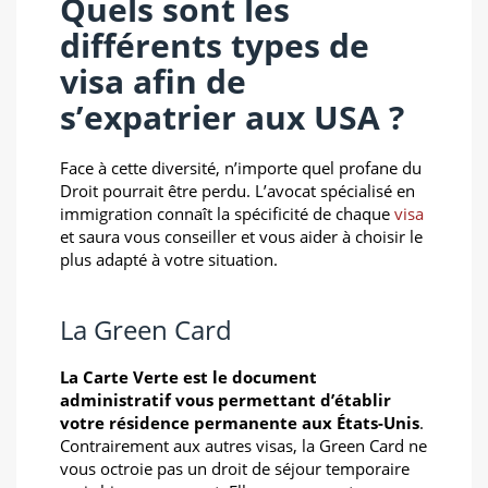
Quels sont les
différents types de
visa afin de
s’expatrier aux USA ?
Face à cette diversité, n’importe quel profane du
Droit pourrait être perdu. L’avocat spécialisé en
immigration connaît la spécificité de chaque
visa
et saura vous conseiller et vous aider à choisir le
plus adapté à votre situation.
La Green Card
La Carte Verte est le document
administratif vous permettant d’établir
votre résidence permanente aux États-Unis
.
Contrairement aux autres visas, la Green Card ne
vous octroie pas un droit de séjour temporaire