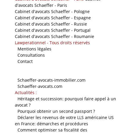
d'avocats Schaeffer - Paris
Cabinet d'avocats Schaeffer - Pologne
Cabinet d'avocats Schaeffer - Espagne
Cabinet d'avocats Schaeffer - Russie
Cabinet d'avocats Schaeffer - Portugal
Cabinet d'avocats Schaeffer - Roumanie
Lawperationnel - Tous droits réservés
-
Mentions légales
-
Consultations
-
Contact
Nos sites
-
Schaeffer-avocats-immobilier.com
-
Schaeffer-avocats.com
Actualités :
-
Héritage et succession: pourquoi faire appel à un
avocat ?
-
Pourquoi obtenir un second passport ?
-
Déclarer les revenus de votre LLS américaine US
en France: démarches et procédures
-
Comment optimiser sa fiscalité des