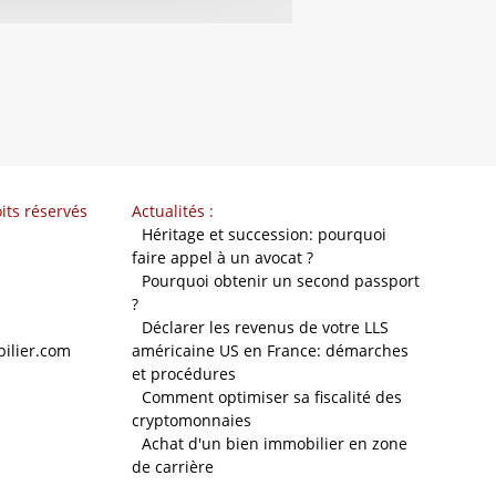
its réservés
Actualités :
-
Héritage et succession: pourquoi
faire appel à un avocat ?
-
Pourquoi obtenir un second passport
?
-
Déclarer les revenus de votre LLS
ilier.com
américaine US en France: démarches
et procédures
-
Comment optimiser sa fiscalité des
cryptomonnaies
-
Achat d'un bien immobilier en zone
de carrière