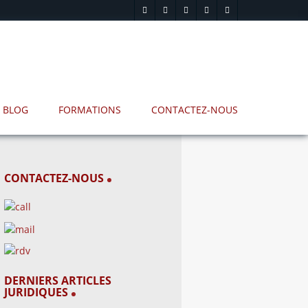
BLOG
FORMATIONS
CONTACTEZ-NOUS
CONTACTEZ-NOUS
DERNIERS ARTICLES
JURIDIQUES