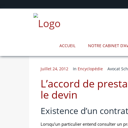
ACCUEIL
NOTRE CABINET D’
Juillet 24, 2012
In
Encyclopédie
Avocat Sch
L’accord de presta
le devin
Existence d’un contra
Lorsqu’un particulier entend consulter un prat