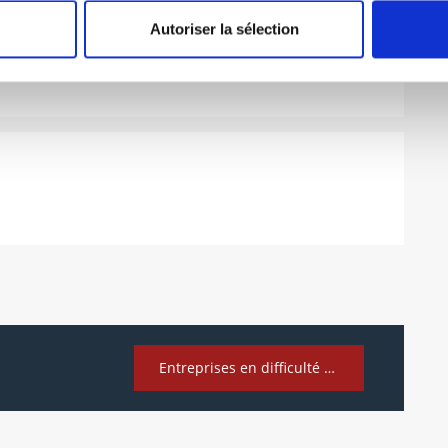
Autoriser la sélection
Entreprises en difficulté – Procédures collectives