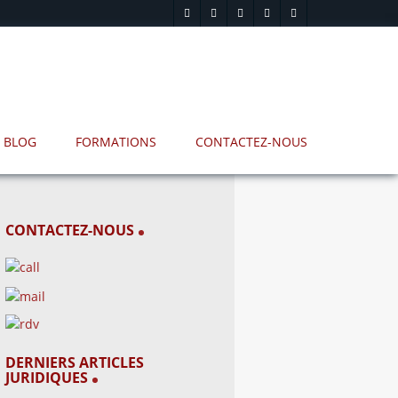
BLOG
FORMATIONS
CONTACTEZ-NOUS
CONTACTEZ-NOUS
DERNIERS ARTICLES
JURIDIQUES