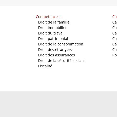
Compétences :
Ca
-
Droit de la famille
Ca
-
Droit immobilier
Ca
-
Droit du travail
Ca
-
Droit patrimonial
Ca
-
Droit de la consommation
Ca
-
Droit des étrangers
Ca
-
Droit des assurances
Ro
-
Droit de la sécurité sociale
-
Fiscalité