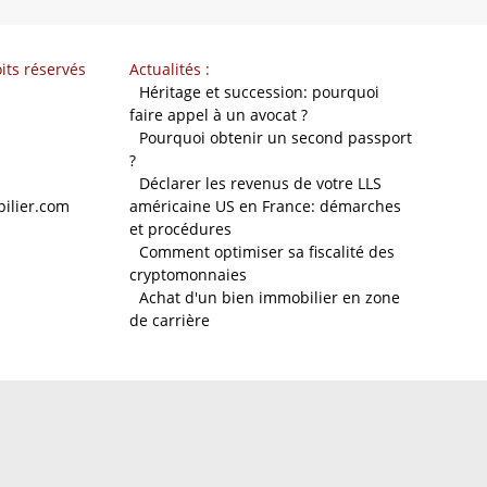
its réservés
Actualités :
-
Héritage et succession: pourquoi
faire appel à un avocat ?
-
Pourquoi obtenir un second passport
?
-
Déclarer les revenus de votre LLS
ilier.com
américaine US en France: démarches
et procédures
-
Comment optimiser sa fiscalité des
cryptomonnaies
-
Achat d'un bien immobilier en zone
de carrière