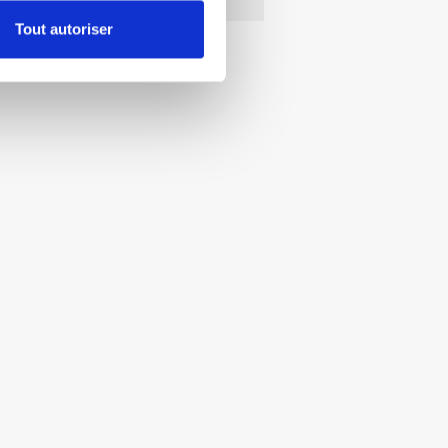
Tout autoriser