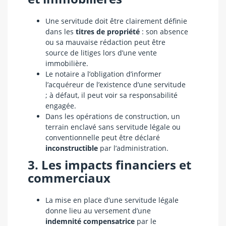
Une servitude doit être clairement définie
dans les
titres de propriété
: son absence
ou sa mauvaise rédaction peut être
source de litiges lors d’une vente
immobilière.
Le notaire a l’obligation d’informer
l’acquéreur de l’existence d’une servitude
; à défaut, il peut voir sa responsabilité
engagée.
Dans les opérations de construction, un
terrain enclavé sans servitude légale ou
conventionnelle peut être déclaré
inconstructible
par l’administration.
3. Les impacts financiers et
commerciaux
La mise en place d’une servitude légale
donne lieu au versement d’une
indemnité compensatrice
par le