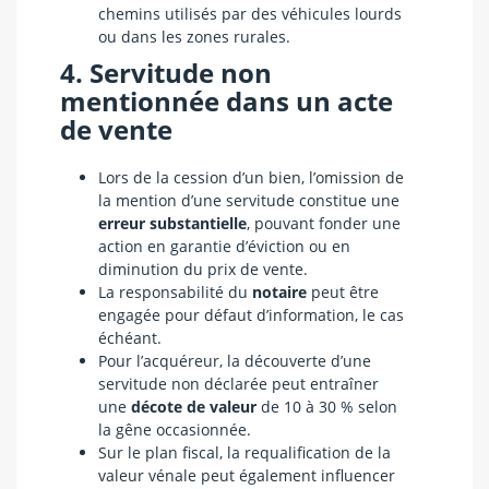
chemins utilisés par des véhicules lourds
ou dans les zones rurales.
4. Servitude non
mentionnée dans un acte
de vente
Lors de la cession d’un bien, l’omission de
la mention d’une servitude constitue une
erreur substantielle
, pouvant fonder une
action en garantie d’éviction ou en
diminution du prix de vente.
La responsabilité du
notaire
peut être
engagée pour défaut d’information, le cas
échéant.
Pour l’acquéreur, la découverte d’une
servitude non déclarée peut entraîner
une
décote de valeur
de 10 à 30 % selon
la gêne occasionnée.
Sur le plan fiscal, la requalification de la
valeur vénale peut également influencer