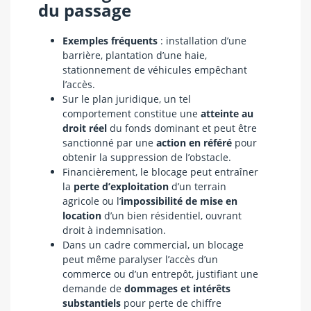
du passage
Exemples fréquents
: installation d’une
barrière, plantation d’une haie,
stationnement de véhicules empêchant
l’accès.
Sur le plan juridique, un tel
comportement constitue une
atteinte au
droit réel
du fonds dominant et peut être
sanctionné par une
action en référé
pour
obtenir la suppression de l’obstacle.
Financièrement, le blocage peut entraîner
la
perte d’exploitation
d’un terrain
agricole ou l’
impossibilité de mise en
location
d’un bien résidentiel, ouvrant
droit à indemnisation.
Dans un cadre commercial, un blocage
peut même paralyser l’accès d’un
commerce ou d’un entrepôt, justifiant une
demande de
dommages et intérêts
substantiels
pour perte de chiffre