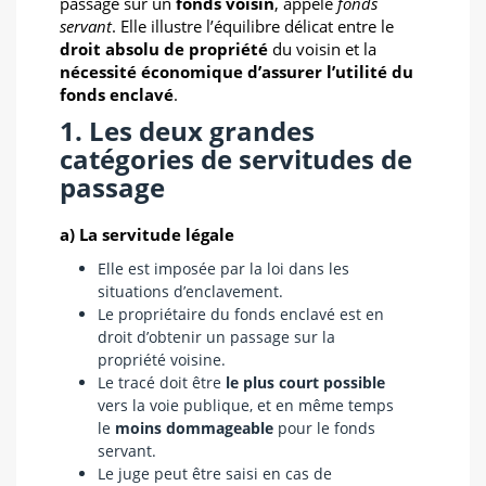
passage sur un
fonds voisin
, appelé
fonds
servant
. Elle illustre l’équilibre délicat entre le
droit absolu de propriété
du voisin et la
nécessité économique d’assurer l’utilité du
fonds enclavé
.
1. Les deux grandes
catégories de servitudes de
passage
a) La servitude légale
Elle est imposée par la loi dans les
situations d’enclavement.
Le propriétaire du fonds enclavé est en
droit d’obtenir un passage sur la
propriété voisine.
Le tracé doit être
le plus court possible
vers la voie publique, et en même temps
le
moins dommageable
pour le fonds
servant.
Le juge peut être saisi en cas de