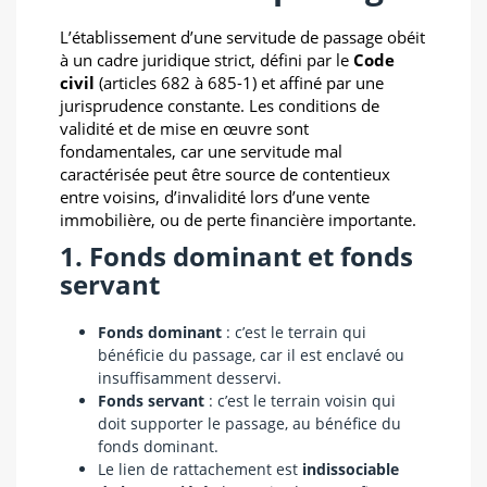
L’établissement d’une servitude de passage obéit
à un cadre juridique strict, défini par le
Code
civil
(articles 682 à 685-1) et affiné par une
jurisprudence constante. Les conditions de
validité et de mise en œuvre sont
fondamentales, car une servitude mal
caractérisée peut être source de contentieux
entre voisins, d’invalidité lors d’une vente
immobilière, ou de perte financière importante.
1. Fonds dominant et fonds
servant
Fonds dominant
: c’est le terrain qui
bénéficie du passage, car il est enclavé ou
insuffisamment desservi.
Fonds servant
: c’est le terrain voisin qui
doit supporter le passage, au bénéfice du
fonds dominant.
Le lien de rattachement est
indissociable