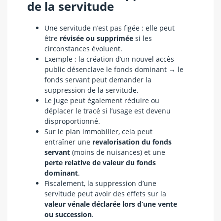
de la servitude
Une servitude n’est pas figée : elle peut
être
révisée ou supprimée
si les
circonstances évoluent.
Exemple : la création d’un nouvel accès
public désenclave le fonds dominant → le
fonds servant peut demander la
suppression de la servitude.
Le juge peut également réduire ou
déplacer le tracé si l’usage est devenu
disproportionné.
Sur le plan immobilier, cela peut
entraîner une
revalorisation du fonds
servant
(moins de nuisances) et une
perte relative de valeur du fonds
dominant
.
Fiscalement, la suppression d’une
servitude peut avoir des effets sur la
valeur vénale déclarée lors d’une vente
ou succession
.