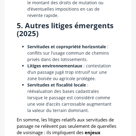
le montant des droits de mutation ou
d’éventuelles impositions en cas de
revente rapide.
5. Autres litiges émergents
(2025)
Servitudes et copropriété horizontale
:
conflits sur l’usage commun de chemins
privés dans des lotissements.
Litiges environnementaux
: contestation
d’un passage jugé trop intrusif sur une
zone boisée ou agricole protégée.
Servitudes et fiscalité locale
:
réévaluation des bases cadastrales
lorsque le passage est considéré comme
une voie d’accès carrossable augmentant
la valeur du terrain dominant.
En somme, les litiges relatifs aux servitudes de
passage ne relèvent pas seulement de querelles
de voisinage : ils impliquent des
enjeux