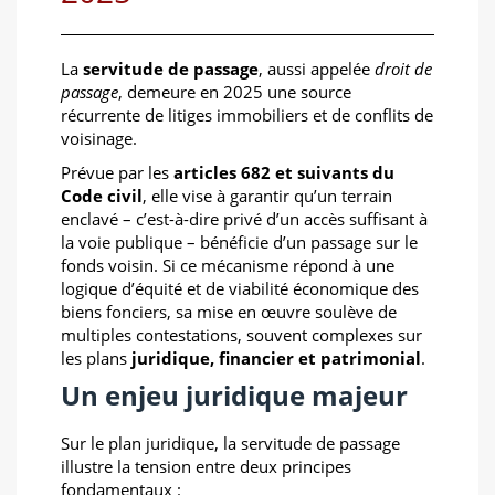
La
servitude de passage
, aussi appelée
droit de
passage
, demeure en 2025 une source
récurrente de litiges immobiliers et de conflits de
voisinage.
Prévue par les
articles 682 et suivants du
Code civil
, elle vise à garantir qu’un terrain
enclavé – c’est-à-dire privé d’un accès suffisant à
la voie publique – bénéficie d’un passage sur le
fonds voisin. Si ce mécanisme répond à une
logique d’équité et de viabilité économique des
biens fonciers, sa mise en œuvre soulève de
multiples contestations, souvent complexes sur
les plans
juridique, financier et patrimonial
.
Un enjeu juridique majeur
Sur le plan juridique, la servitude de passage
illustre la tension entre deux principes
fondamentaux :