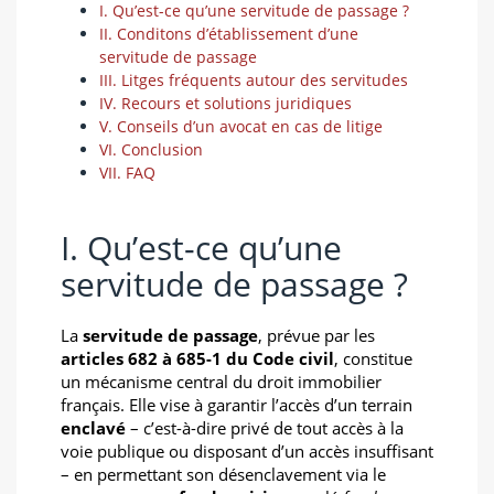
I. Qu’est-ce qu’une servitude de passage ?
II. Conditons d’établissement d’une
servitude de passage
III. Litges fréquents autour des servitudes
IV. Recours et solutions juridiques
V. Conseils d’un avocat en cas de litige
VI. Conclusion
VII. FAQ
I. Qu’est-ce qu’une
servitude de passage ?
La
servitude de passage
, prévue par les
articles 682 à 685-1 du Code civil
, constitue
un mécanisme central du droit immobilier
français. Elle vise à garantir l’accès d’un terrain
enclavé
– c’est-à-dire privé de tout accès à la
voie publique ou disposant d’un accès insuffisant
– en permettant son désenclavement via le