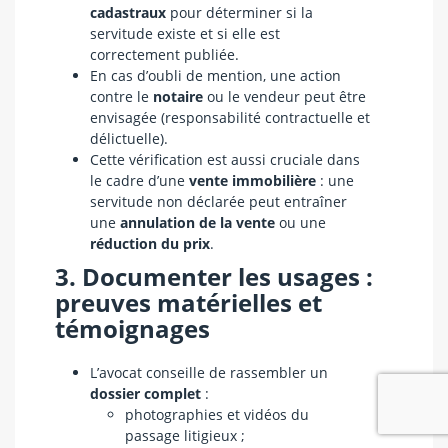
cadastraux
pour déterminer si la
servitude existe et si elle est
correctement publiée.
En cas d’oubli de mention, une action
contre le
notaire
ou le vendeur peut être
envisagée (responsabilité contractuelle et
délictuelle).
Cette vérification est aussi cruciale dans
le cadre d’une
vente immobilière
: une
servitude non déclarée peut entraîner
une
annulation de la vente
ou une
réduction du prix
.
3. Documenter les usages :
preuves matérielles et
témoignages
L’avocat conseille de rassembler un
dossier complet
:
photographies et vidéos du
passage litigieux ;