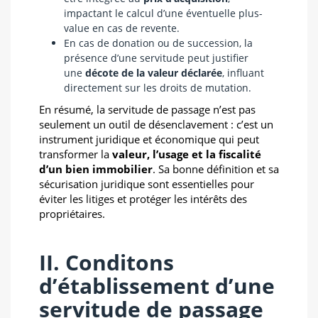
impactant le calcul d’une éventuelle plus-
value en cas de revente.
En cas de donation ou de succession, la
présence d’une servitude peut justifier
une
décote de la valeur déclarée
, influant
directement sur les droits de mutation.
En résumé, la servitude de passage n’est pas
seulement un outil de désenclavement : c’est un
instrument juridique et économique qui peut
transformer la
valeur, l’usage et la fiscalité
d’un bien immobilier
. Sa bonne définition et sa
sécurisation juridique sont essentielles pour
éviter les litiges et protéger les intérêts des
propriétaires.
II. Conditons
d’établissement d’une
servitude de passage