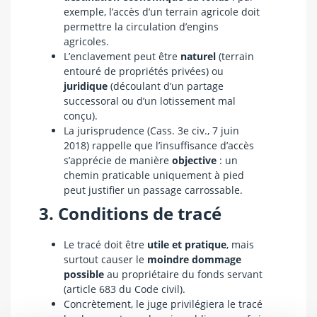
exemple, l’accès d’un terrain agricole doit
permettre la circulation d’engins
agricoles.
L’enclavement peut être
naturel
(terrain
entouré de propriétés privées) ou
juridique
(découlant d’un partage
successoral ou d’un lotissement mal
conçu).
La jurisprudence (Cass. 3e civ., 7 juin
2018) rappelle que l’insuffisance d’accès
s’apprécie de manière
objective
: un
chemin praticable uniquement à pied
peut justifier un passage carrossable.
3. Conditions de tracé
Le tracé doit être
utile et pratique
, mais
surtout causer le
moindre dommage
possible
au propriétaire du fonds servant
(article 683 du Code civil).
Concrètement, le juge privilégiera le tracé