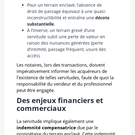
Pour un terrain enclavé, l’absence de
droit de passage équivaut à une quasi-
inconstructibilité et entraîne une
décote
substantielle
.
À l’inverse, un terrain grevé d’une
servitude subit une perte de valeur en
raison des nuisances générées (perte
d’intimité, passage fréquent, usure des
accès).
Les notaires, lors des transactions, doivent
impérativement informer les acquéreurs de
l’existence de telles servitudes, faute de quoi la
responsabilité du vendeur et du professionnel
peut être engagée.
Des enjeux financiers et
commerciaux
La servitude implique également une
indemnité compensatrice
due par le
propriétaire du terrain enclavé. Cette indemnité