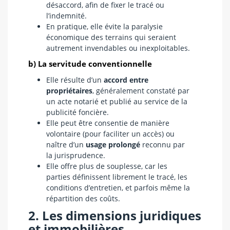
désaccord, afin de fixer le tracé ou
l’indemnité.
En pratique, elle évite la paralysie
économique des terrains qui seraient
autrement invendables ou inexploitables.
b) La servitude conventionnelle
Elle résulte d’un
accord entre
propriétaires
, généralement constaté par
un acte notarié et publié au service de la
publicité foncière.
Elle peut être consentie de manière
volontaire (pour faciliter un accès) ou
naître d’un
usage prolongé
reconnu par
la jurisprudence.
Elle offre plus de souplesse, car les
parties définissent librement le tracé, les
conditions d’entretien, et parfois même la
répartition des coûts.
2. Les dimensions juridiques
et immobilières