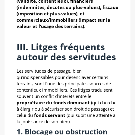
(validité, contentieux), financiers
(indemnités, décotes ou plus-values), fiscaux
(imposition et plus-values), et
commerciaux/immobiliers (impact sur la
valeur et l’usage des terrains)
.
III. Litges fréquents
autour des servitudes
Les servitudes de passage, bien
qu’indispensables pour désenclaver certains
terrains, sont l’une des principales sources de
contentieux immobiliers. Ces litiges traduisent
souvent un conflit d’intérêts entre le
propriétaire du fonds dominant
(qui cherche
à élargir ou à sécuriser son droit de passage) et
celui du
fonds servant
(qui subit une atteinte à
la jouissance de son bien).
1. Blocage ou obstruction