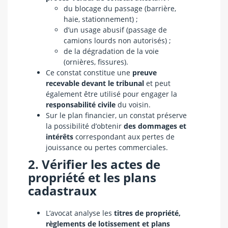
du blocage du passage (barrière,
haie, stationnement) ;
d’un usage abusif (passage de
camions lourds non autorisés) ;
de la dégradation de la voie
(ornières, fissures).
Ce constat constitue une
preuve
recevable devant le tribunal
et peut
également être utilisé pour engager la
responsabilité civile
du voisin.
Sur le plan financier, un constat préserve
la possibilité d’obtenir
des dommages et
intérêts
correspondant aux pertes de
jouissance ou pertes commerciales.
2. Vérifier les actes de
propriété et les plans
cadastraux
L’avocat analyse les
titres de propriété,
règlements de lotissement et plans