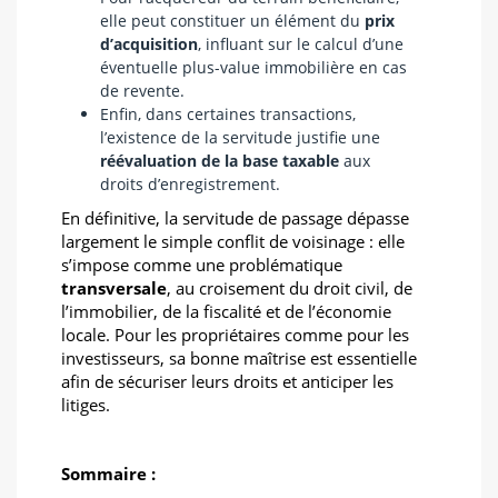
elle peut constituer un élément du
prix
d’acquisition
, influant sur le calcul d’une
éventuelle plus-value immobilière en cas
de revente.
Enfin, dans certaines transactions,
l’existence de la servitude justifie une
réévaluation de la base taxable
aux
droits d’enregistrement.
En définitive, la servitude de passage dépasse
largement le simple conflit de voisinage : elle
s’impose comme une problématique
transversale
, au croisement du droit civil, de
l’immobilier, de la fiscalité et de l’économie
locale. Pour les propriétaires comme pour les
investisseurs, sa bonne maîtrise est essentielle
afin de sécuriser leurs droits et anticiper les
litiges.
Sommaire :