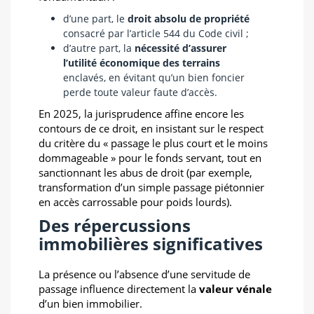
d’une part, le
droit absolu de propriété
consacré par l’article 544 du Code civil ;
d’autre part, la
nécessité d’assurer
l’utilité économique des terrains
enclavés, en évitant qu’un bien foncier
perde toute valeur faute d’accès.
En 2025, la jurisprudence affine encore les
contours de ce droit, en insistant sur le respect
du critère du « passage le plus court et le moins
dommageable » pour le fonds servant, tout en
sanctionnant les abus de droit (par exemple,
transformation d’un simple passage piétonnier
en accès carrossable pour poids lourds).
Des répercussions
immobilières significatives
La présence ou l’absence d’une servitude de
passage influence directement la
valeur vénale
d’un bien immobilier.