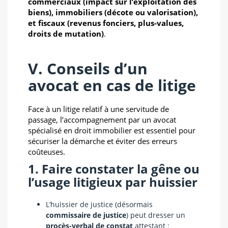
commerciaux (impact sur l’exploitation des
biens), immobiliers (décote ou valorisation),
et fiscaux (revenus fonciers, plus-values,
droits de mutation)
.
V. Conseils d’un
avocat en cas de litige
Face à un litige relatif à une servitude de
passage, l’accompagnement par un avocat
spécialisé en droit immobilier est essentiel pour
sécuriser la démarche et éviter des erreurs
coûteuses.
1. Faire constater la gêne ou
l’usage litigieux par huissier
L’huissier de justice (désormais
commissaire de justice
) peut dresser un
procès-verbal de constat
attestant :