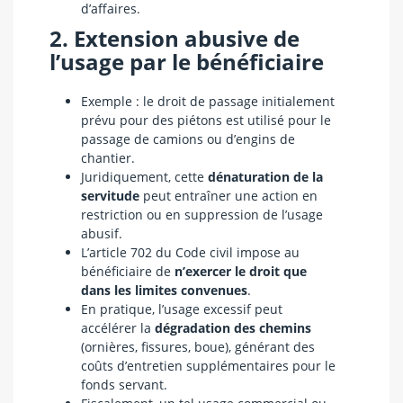
d’affaires.
2. Extension abusive de
l’usage par le bénéficiaire
Exemple : le droit de passage initialement
prévu pour des piétons est utilisé pour le
passage de camions ou d’engins de
chantier.
Juridiquement, cette
dénaturation de la
servitude
peut entraîner une action en
restriction ou en suppression de l’usage
abusif.
L’article 702 du Code civil impose au
bénéficiaire de
n’exercer le droit que
dans les limites convenues
.
En pratique, l’usage excessif peut
accélérer la
dégradation des chemins
(ornières, fissures, boue), générant des
coûts d’entretien supplémentaires pour le
fonds servant.