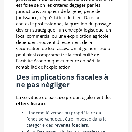
est fixée selon les critères dégagés par les
juridictions : ampleur de la gêne, perte de
jouissance, dépréciation du bien. Dans un
contexte professionnel, la question du passage
devient stratégique : un entrepôt logistique, un
local commercial ou une exploitation agricole
dépendent souvent directement de la
sécurisation de leur accès. Un litige non résolu
peut ainsi compromettre la continuité de
l’activité économique et mettre en péril la
rentabilité de l’exploitation.
Des implications fiscales à
ne pas négliger
La servitude de passage produit également des
effets fiscaux
:
L’indemnité versée au propriétaire du
fonds servant peut être imposée dans la
catégorie des
revenus fonciers
.
Pour l’acquéreur du terrain bénéficiaire,