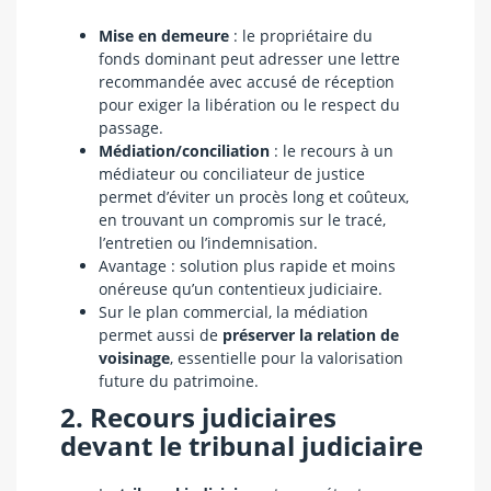
Mise en demeure
: le propriétaire du
fonds dominant peut adresser une lettre
recommandée avec accusé de réception
pour exiger la libération ou le respect du
passage.
Médiation/conciliation
: le recours à un
médiateur ou conciliateur de justice
permet d’éviter un procès long et coûteux,
en trouvant un compromis sur le tracé,
l’entretien ou l’indemnisation.
Avantage : solution plus rapide et moins
onéreuse qu’un contentieux judiciaire.
Sur le plan commercial, la médiation
permet aussi de
préserver la relation de
voisinage
, essentielle pour la valorisation
future du patrimoine.
2. Recours judiciaires
devant le tribunal judiciaire