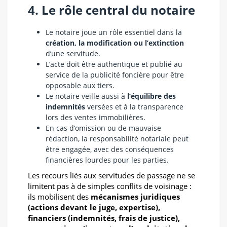
4. Le rôle central du notaire
Le notaire joue un rôle essentiel dans la
création, la modification ou l’extinction
d’une servitude.
L’acte doit être authentique et publié au
service de la publicité foncière pour être
opposable aux tiers.
Le notaire veille aussi à
l’équilibre des
indemnités
versées et à la transparence
lors des ventes immobilières.
En cas d’omission ou de mauvaise
rédaction, la responsabilité notariale peut
être engagée, avec des conséquences
financières lourdes pour les parties.
Les recours liés aux servitudes de passage ne se
limitent pas à de simples conflits de voisinage :
ils mobilisent des
mécanismes juridiques
(actions devant le juge, expertise),
financiers (indemnités, frais de justice),