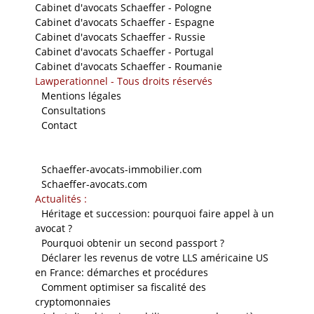
Cabinet d'avocats Schaeffer - Pologne
Cabinet d'avocats Schaeffer - Espagne
Cabinet d'avocats Schaeffer - Russie
Cabinet d'avocats Schaeffer - Portugal
Cabinet d'avocats Schaeffer - Roumanie
Lawperationnel - Tous droits réservés
-
Mentions légales
-
Consultations
-
Contact
Nos sites
-
Schaeffer-avocats-immobilier.com
-
Schaeffer-avocats.com
Actualités :
-
Héritage et succession: pourquoi faire appel à un
avocat ?
-
Pourquoi obtenir un second passport ?
-
Déclarer les revenus de votre LLS américaine US
en France: démarches et procédures
-
Comment optimiser sa fiscalité des
cryptomonnaies