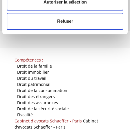
Autoriser la sélection
Refuser
Compétences :
-
Droit de la famille
-
Droit immobilier
-
Droit du travail
-
Droit patrimonial
-
Droit de la consommation
-
Droit des étrangers
-
Droit des assurances
-
Droit de la sécurité sociale
-
Fiscalité
Cabinet d'avocats Schaeffer - Paris
Cabinet
d'avocats Schaeffer - Paris