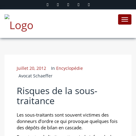
Toggl
navig
Juillet 20, 2012
In
Encyclopédie
Avocat Schaeffer
Risques de la sous-
traitance
Les sous-traitants sont souvent victimes des
donneurs d’ordre ce qui provoque quelques fois
des dépôts de bilan en cascade.