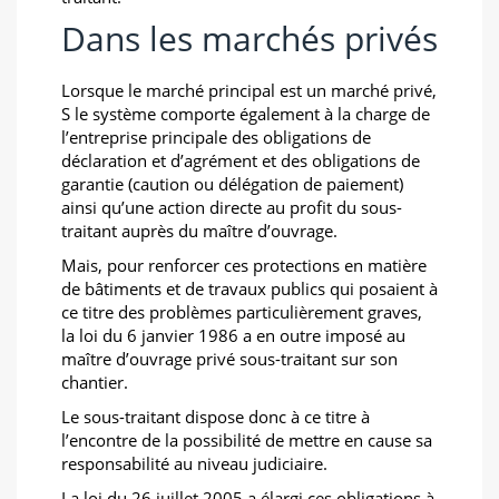
Dans les marchés privés
Lorsque le marché principal est un marché privé,
S le système comporte également à la charge de
l’entreprise principale des obligations de
déclaration et d’agrément et des obligations de
garantie (caution ou délégation de paiement)
ainsi qu’une action directe au profit du sous-
traitant auprès du maître d’ouvrage.
Mais, pour renforcer ces protections en matière
de bâtiments et de travaux publics qui posaient à
ce titre des problèmes particulièrement graves,
la loi du 6 janvier 1986 a en outre imposé au
maître d’ouvrage privé sous-traitant sur son
chantier.
Le sous-traitant dispose donc à ce titre à
l’encontre de la possibilité de mettre en cause sa
responsabilité au niveau judiciaire.
La loi du 26 juillet 2005 a élargi ces obligations à