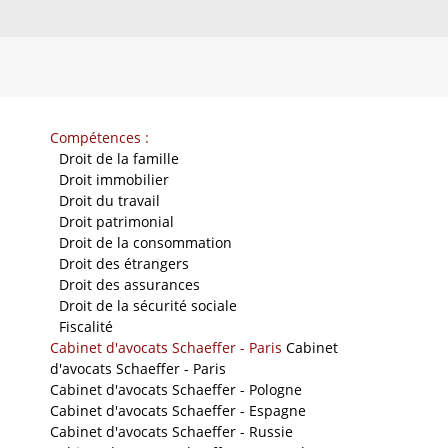
Compétences :
-
Droit de la famille
-
Droit immobilier
-
Droit du travail
-
Droit patrimonial
-
Droit de la consommation
-
Droit des étrangers
-
Droit des assurances
-
Droit de la sécurité sociale
-
Fiscalité
Cabinet d'avocats Schaeffer - Paris
Cabinet
d'avocats Schaeffer - Paris
Cabinet d'avocats Schaeffer - Pologne
Cabinet d'avocats Schaeffer - Espagne
Cabinet d'avocats Schaeffer - Russie