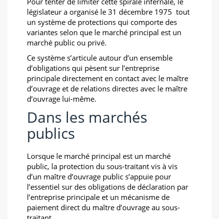
Pour tenter de limiter cette spirale infernale, le
législateur a organisé le 31 décembre 1975 tout
un système de protections qui comporte des
variantes selon que le marché principal est un
marché public ou privé.
Ce système s’articule autour d’un ensemble
d’obligations qui pèsent sur l’entreprise
principale directement en contact avec le maître
d’ouvrage et de relations directes avec le maître
d’ouvrage lui-même.
Dans les marchés
publics
Lorsque le marché principal est un marché
public, la protection du sous-traitant vis à vis
d’un maître d’ouvrage public s’appuie pour
l’essentiel sur des obligations de déclaration par
l’entreprise principale et un mécanisme de
paiement direct du maître d’ouvrage au sous-
traitant.