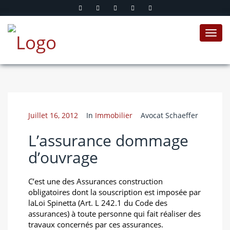
Toggl
navig
Juillet 16, 2012
In
Immobilier
Avocat Schaeffer
L’assurance dommage
d’ouvrage
C’est une des Assurances construction
obligatoires dont la souscription est imposée par
laLoi Spinetta (Art. L 242.1 du Code des
assurances) à toute personne qui fait réaliser des
travaux concernés par ces assurances.