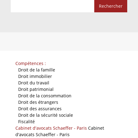
Compétences :
-
Droit de la famille
-
Droit immobilier
-
Droit du travail
-
Droit patrimonial
-
Droit de la consommation
-
Droit des étrangers
-
Droit des assurances
-
Droit de la sécurité sociale
-
Fiscalité
Cabinet d'avocats Schaeffer - Paris
Cabinet
d'avocats Schaeffer - Paris