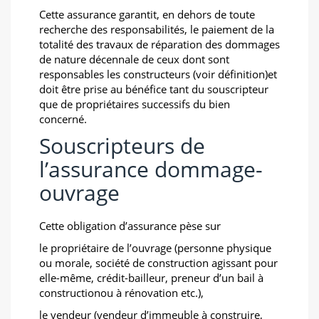
Cette assurance garantit, en dehors de toute
recherche des responsabilités, le paiement de la
totalité des travaux de réparation des dommages
de nature décennale de ceux dont sont
responsables les constructeurs (voir définition)et
doit être prise au bénéfice tant du souscripteur
que de propriétaires successifs du bien
concerné.
Souscripteurs de
l’assurance dommage-
ouvrage
Cette obligation d’assurance pèse sur
le propriétaire de l’ouvrage (personne physique
ou morale, société de construction agissant pour
elle-même, crédit-bailleur, preneur d’un bail à
constructionou à rénovation etc.),
le vendeur (vendeur d’immeuble à construire,