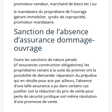
promoteur-vendeur, marchand de biens etc.) ou
le mandataire du propriétaire de l’ouvrage
(gérant immobilier, syndic de copropriété,
promoteur-mandataire.
Sanction de l’absence
d’assurance dommage-
ouvrage
Outre les sanctions de nature pénale
(cf assurances construction obligatoires), les
propriétaires venant à la suite du premier ont la
possibilité de demander réparation du préjudice
qui en résulte pour eux par ailleurs, l’absence
d’une telle assurance a pu dans certains cas
justifier soit la réduction du prix de vente pour
perte de sécurité juridique soit même résolution
d’une promesse de vente.