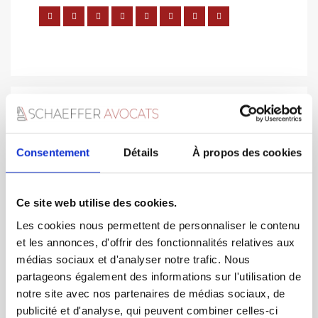
You must be
logged in
to post a comment.
Consentement
Détails
À propos des cookies
Ce site web utilise des cookies.
Les cookies nous permettent de personnaliser le contenu
et les annonces, d'offrir des fonctionnalités relatives aux
Assurances construction obligatoires
médias sociaux et d'analyser notre trafic. Nous
partageons également des informations sur l'utilisation de
Assurance emprunteur
notre site avec nos partenaires de médias sociaux, de
publicité et d'analyse, qui peuvent combiner celles-ci