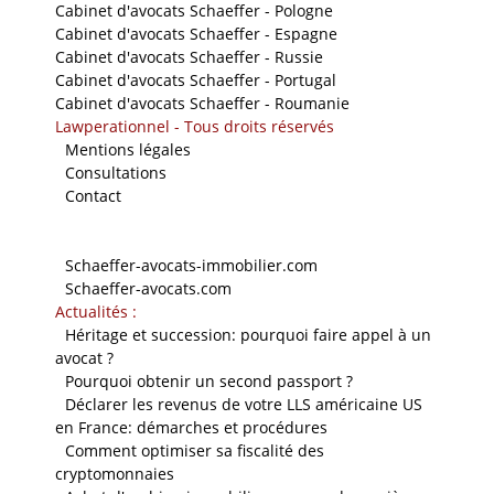
Cabinet d'avocats Schaeffer - Pologne
Cabinet d'avocats Schaeffer - Espagne
Cabinet d'avocats Schaeffer - Russie
Cabinet d'avocats Schaeffer - Portugal
Cabinet d'avocats Schaeffer - Roumanie
Lawperationnel - Tous droits réservés
-
Mentions légales
-
Consultations
-
Contact
Nos sites
-
Schaeffer-avocats-immobilier.com
-
Schaeffer-avocats.com
Actualités :
-
Héritage et succession: pourquoi faire appel à un
avocat ?
-
Pourquoi obtenir un second passport ?
-
Déclarer les revenus de votre LLS américaine US
en France: démarches et procédures
-
Comment optimiser sa fiscalité des
cryptomonnaies