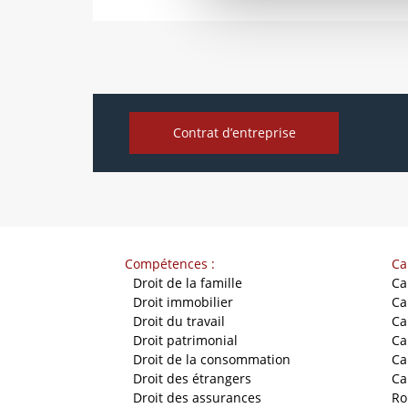
Contrat d’entreprise
Compétences :
Ca
-
Droit de la famille
Ca
-
Droit immobilier
Ca
-
Droit du travail
Ca
-
Droit patrimonial
Ca
-
Droit de la consommation
Ca
-
Droit des étrangers
Ca
-
Droit des assurances
Ro