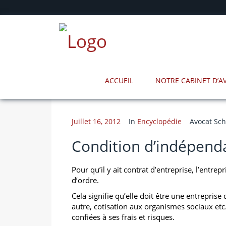
ACCUEIL
NOTRE CABINET D’
Juillet 16, 2012
In
Encyclopédie
Avocat Sch
Condition d’indépenda
Pour qu’il y ait contrat d’entreprise, l’entr
d’ordre.
Cela signifie qu’elle doit être une entreprise
autre, cotisation aux organismes sociaux etc…
confiées à ses frais et risques.