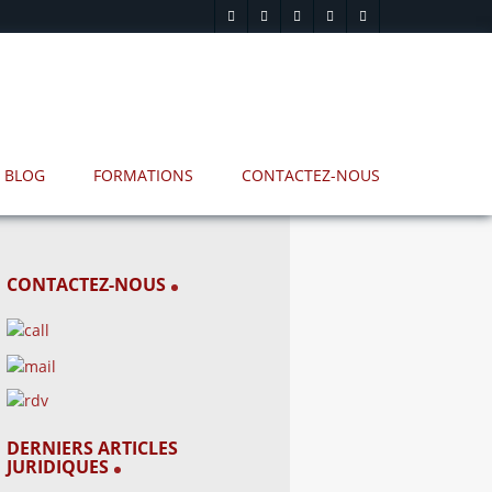
BLOG
FORMATIONS
CONTACTEZ-NOUS
CONTACTEZ-NOUS
DERNIERS ARTICLES
JURIDIQUES