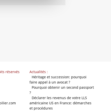
its réservés
Actualités :
-
Héritage et succession: pourquoi
faire appel à un avocat ?
-
Pourquoi obtenir un second passport
?
-
Déclarer les revenus de votre LLS
ilier.com
américaine US en France: démarches
et procédures