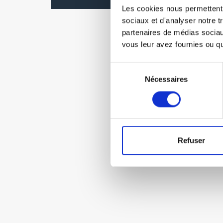
Les cookies nous permettent d
sociaux et d'analyser notre t
partenaires de médias sociaux
vous leur avez fournies ou qu'
Sélection
Nécessaires
du
consentement
Refuser