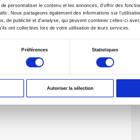
e personnaliser le contenu et les annonces, d'offrir des fonctio
rafic. Nous partageons également des informations sur l'utilisati
, de publicité et d'analyse, qui peuvent combiner celles-ci avec
ils ont collectées lors de votre utilisation de leurs services.
Préférences
Statistiques
Autoriser la sélection