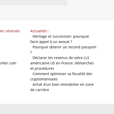
its réservés
Actualités :
-
Héritage et succession: pourquoi
faire appel à un avocat ?
-
Pourquoi obtenir un second passport
?
-
Déclarer les revenus de votre LLS
ilier.com
américaine US en France: démarches
et procédures
-
Comment optimiser sa fiscalité des
cryptomonnaies
-
Achat d'un bien immobilier en zone
de carrière