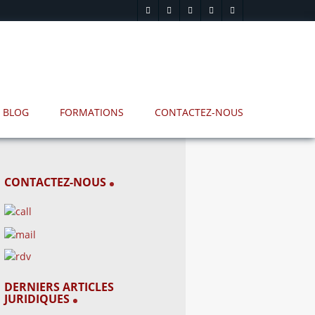
BLOG
FORMATIONS
CONTACTEZ-NOUS
CONTACTEZ-NOUS
DERNIERS ARTICLES
JURIDIQUES