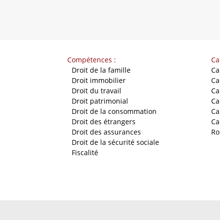
Compétences :
Ca
-
Droit de la famille
Ca
-
Droit immobilier
Ca
-
Droit du travail
Ca
-
Droit patrimonial
Ca
-
Droit de la consommation
Ca
-
Droit des étrangers
Ca
-
Droit des assurances
Ro
-
Droit de la sécurité sociale
-
Fiscalité