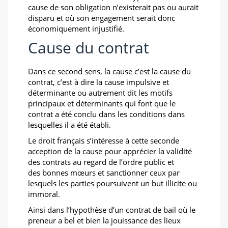
cause de son obligation n’existerait pas ou aurait
disparu et où son engagement serait donc
économiquement injustifié.
Cause du contrat
Dans ce second sens, la cause c’est la cause du
contrat, c’est à dire la cause impulsive et
déterminante ou autrement dit les motifs
principaux et déterminants qui font que le
contrat a été conclu dans les conditions dans
lesquelles il a été établi.
Le droit français s’intéresse à cette seconde
acception de la cause pour apprécier la validité
des contrats au regard de l’ordre public et
des bonnes mœurs et sanctionner ceux par
lesquels les parties poursuivent un but illicite ou
immoral.
Ainsi dans l’hypothèse d’un contrat de bail où le
preneur a bel et bien la jouissance des lieux