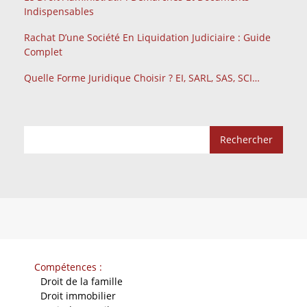
Indispensables
Rachat D’une Société En Liquidation Judiciaire : Guide
Complet
Quelle Forme Juridique Choisir ? EI, SARL, SAS, SCI…
Compétences :
-
Droit de la famille
-
Droit immobilier