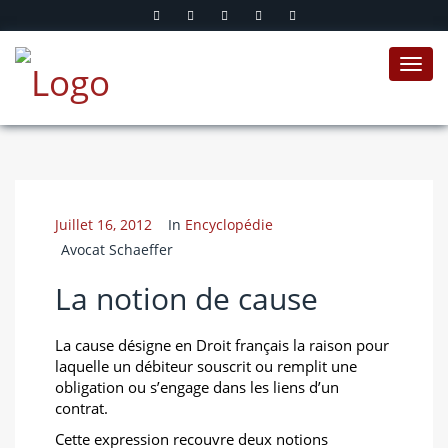
Toggl
navig
Juillet 16, 2012
In
Encyclopédie
Avocat Schaeffer
La notion de cause
La cause désigne en Droit français la raison pour
laquelle un débiteur souscrit ou remplit une
obligation ou s’engage dans les liens d’un
contrat.
Cette expression recouvre deux notions