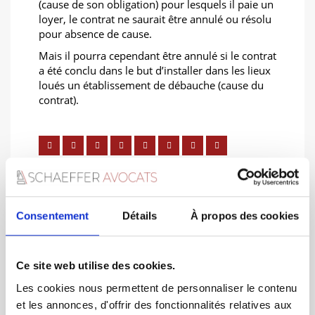
(cause de son obligation) pour lesquels il paie un
loyer, le contrat ne saurait être annulé ou résolu
pour absence de cause.
Mais il pourra cependant être annulé si le contrat
a été conclu dans le but d’installer dans les lieux
loués un établissement de débauche (cause du
contrat).
Consentement
Détails
À propos des cookies
You must be
logged in
to post a comment.
Ce site web utilise des cookies.
Les cookies nous permettent de personnaliser le contenu
et les annonces, d'offrir des fonctionnalités relatives aux