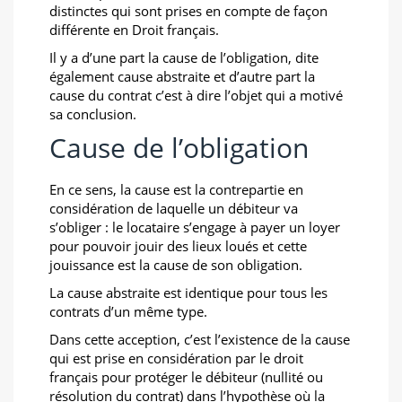
distinctes qui sont prises en compte de façon
différente en Droit français.
Il y a d’une part la cause de l’obligation, dite
également cause abstraite et d’autre part la
cause du contrat c’est à dire l’objet qui a motivé
sa conclusion.
Cause de l’obligation
En ce sens, la cause est la contrepartie en
considération de laquelle un débiteur va
s’obliger : le locataire s’engage à payer un loyer
pour pouvoir jouir des lieux loués et cette
jouissance est la cause de son obligation.
La cause abstraite est identique pour tous les
contrats d’un même type.
Dans cette acception, c’est l’existence de la cause
qui est prise en considération par le droit
français pour protéger le débiteur (nullité ou
résolution du contrat) dans l’hypothèse où la