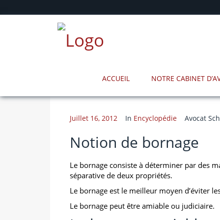
ACCUEIL
NOTRE CABINET D’
Juillet 16, 2012
In
Encyclopédie
Avocat Sch
Notion de bornage
Le bornage consiste à déterminer par des ma
séparative de deux propriétés.
Le bornage est le meilleur moyen d’éviter les 
Le bornage peut être amiable ou judiciaire.