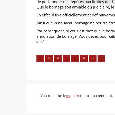
de positionner des repères aux limites de ch
Que le bornage soit amiable ou judiciaire, le 
En effet, il fixe officiellement et définitiveme
Ainsi aucun nouveau bornage ne pourra être
Par conséquent, si vous estimez que le born
annulation de bornage. Vous devez pour cel
vicié.
You must be
logged in
to post a comment.