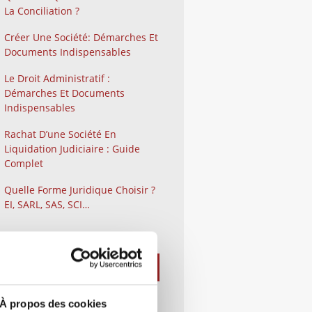
La Conciliation ?
Créer Une Société: Démarches Et
Documents Indispensables
Le Droit Administratif :
Démarches Et Documents
Indispensables
Rachat D’une Société En
Liquidation Judiciaire : Guide
Complet
Quelle Forme Juridique Choisir ?
EI, SARL, SAS, SCI…
À propos des cookies