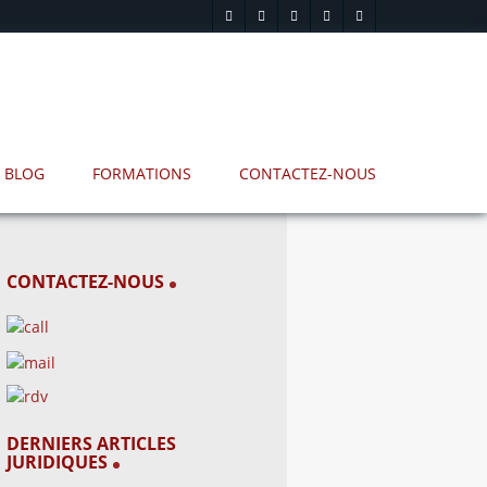
BLOG
FORMATIONS
CONTACTEZ-NOUS
CONTACTEZ-NOUS
DERNIERS ARTICLES
JURIDIQUES