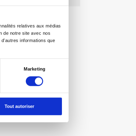
nnalités relatives aux médias
on de notre site avec nos
 d'autres informations que
Marketing
Tout autoriser