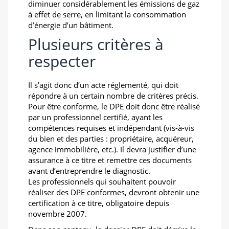
diminuer considérablement les émissions de gaz
à effet de serre, en limitant la consommation
d’énergie d’un bâtiment.
Plusieurs critères à
respecter
Il s’agit donc d’un acte réglementé, qui doit
répondre à un certain nombre de critères précis.
Pour être conforme, le DPE doit donc être réalisé
par un professionnel certifié, ayant les
compétences requises et indépendant (vis-à-vis
du bien et des parties : propriétaire, acquéreur,
agence immobilière, etc.). Il devra justifier d’une
assurance à ce titre et remettre ces documents
avant d’entreprendre le diagnostic.
Les professionnels qui souhaitent pouvoir
réaliser des DPE conformes, devront obtenir une
certification à ce titre, obligatoire depuis
novembre 2007.