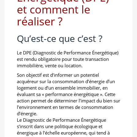
et comment le
réaliser ?
Qu’est-ce que c’est ?
Le DPE (Diagnostic de Performance Énergétique)
est rendu obligatoire pour toute transaction
immobilière, vente ou location.
Son objectif est d’informer un potentiel
acquéreur sur la consommation d’énergie d’un
logement ou d’un ensemble immobilier, en
évaluant sa « performance énergétique ». Cette
action permet de déterminer l’impact du bien sur
l’environnement en termes de consommation
d’énergie.
Le Diagnostic de Performance Énergétique
s’inscrit dans une politique écologique et
énergique à l’échelle européenne, qui tend à