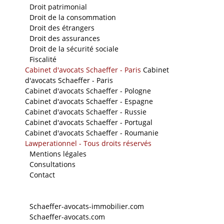
-
Droit patrimonial
-
Droit de la consommation
-
Droit des étrangers
-
Droit des assurances
-
Droit de la sécurité sociale
-
Fiscalité
Cabinet d'avocats Schaeffer - Paris
Cabinet
d'avocats Schaeffer - Paris
Cabinet d'avocats Schaeffer - Pologne
Cabinet d'avocats Schaeffer - Espagne
Cabinet d'avocats Schaeffer - Russie
Cabinet d'avocats Schaeffer - Portugal
Cabinet d'avocats Schaeffer - Roumanie
Lawperationnel - Tous droits réservés
-
Mentions légales
-
Consultations
-
Contact
Nos sites
-
Schaeffer-avocats-immobilier.com
-
Schaeffer-avocats.com