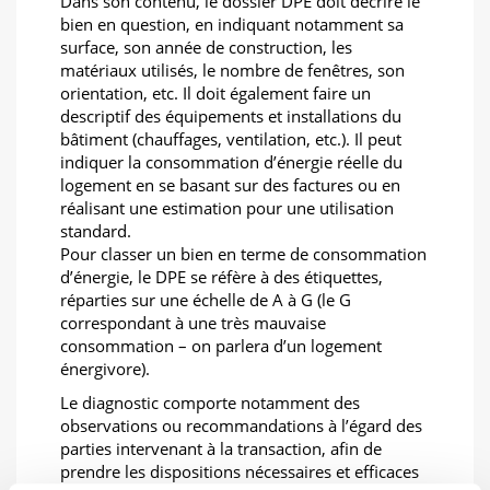
Dans son contenu, le dossier DPE doit décrire le
bien en question, en indiquant notamment sa
surface, son année de construction, les
matériaux utilisés, le nombre de fenêtres, son
orientation, etc. Il doit également faire un
descriptif des équipements et installations du
bâtiment (chauffages, ventilation, etc.). Il peut
indiquer la consommation d’énergie réelle du
logement en se basant sur des factures ou en
réalisant une estimation pour une utilisation
standard.
Pour classer un bien en terme de consommation
d’énergie, le DPE se réfère à des étiquettes,
réparties sur une échelle de A à G (le G
correspondant à une très mauvaise
consommation – on parlera d’un logement
énergivore).
Le diagnostic comporte notamment des
observations ou recommandations à l’égard des
parties intervenant à la transaction, afin de
prendre les dispositions nécessaires et efficaces