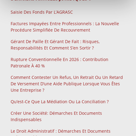
Saisie Des Fonds Par L’AGRASC
Factures Impayées Entre Professionnels : La Nouvelle
Procédure Simplifiée De Recouvrement
Gérant De Paille Et Gérant De Fait : Risques,
Responsabilités Et Comment S’en Sortir ?
Rupture Conventionnelle En 2026 : Contribution
Patronale À 40 %
Comment Contester Un Refus, Un Retrait Ou Un Retard
De Versement D’une Aide Publique Lorsque Vous Êtes
Une Entreprise ?
Qu’est-Ce Que La Médiation Ou La Conciliation ?
Créer Une Société: Démarches Et Documents
Indispensables
Le Droit Administratif : Démarches Et Documents