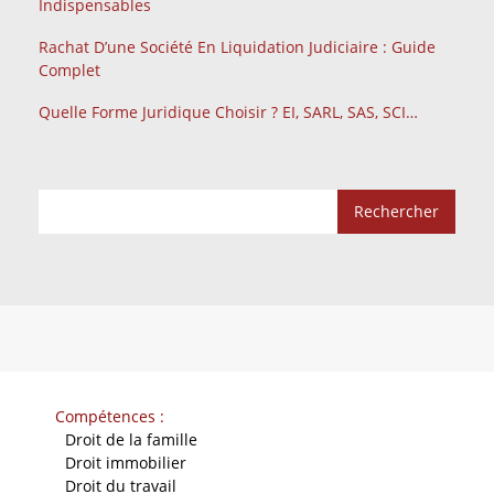
Indispensables
Rachat D’une Société En Liquidation Judiciaire : Guide
Complet
Quelle Forme Juridique Choisir ? EI, SARL, SAS, SCI…
Compétences :
-
Droit de la famille
-
Droit immobilier
-
Droit du travail