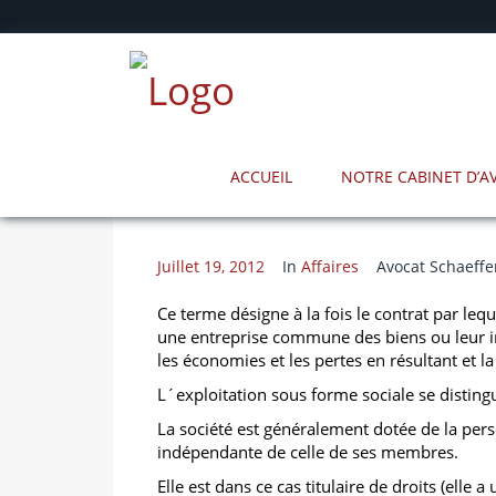
ACCUEIL
NOTRE CABINET D’
Juillet 19, 2012
In
Affaires
Avocat Schaeffe
Ce terme désigne à la fois le contrat par le
une entreprise commune des biens ou leur ind
les économies et les pertes en résultant et la 
L´exploitation sous forme sociale se distingu
La société est généralement dotée de la perso
indépendante de celle de ses membres.
Elle est dans ce cas titulaire de droits (elle 