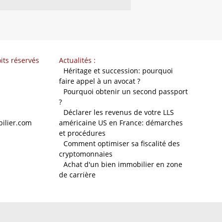
its réservés
Actualités :
-
Héritage et succession: pourquoi
faire appel à un avocat ?
-
Pourquoi obtenir un second passport
?
-
Déclarer les revenus de votre LLS
ilier.com
américaine US en France: démarches
et procédures
-
Comment optimiser sa fiscalité des
cryptomonnaies
-
Achat d'un bien immobilier en zone
de carrière