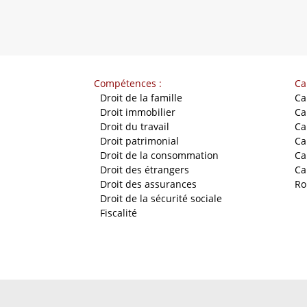
Compétences :
Ca
-
Droit de la famille
Ca
-
Droit immobilier
Ca
-
Droit du travail
Ca
-
Droit patrimonial
Ca
-
Droit de la consommation
Ca
-
Droit des étrangers
Ca
-
Droit des assurances
Ro
-
Droit de la sécurité sociale
-
Fiscalité