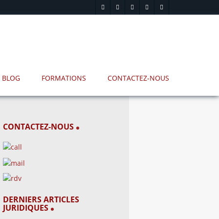
BLOG
FORMATIONS
CONTACTEZ-NOUS
CONTACTEZ-NOUS
DERNIERS ARTICLES
JURIDIQUES