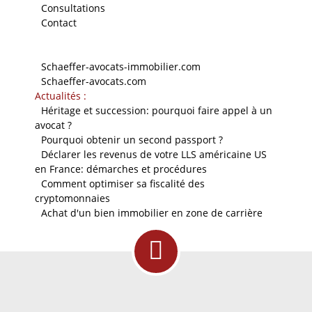
-
Consultations
-
Contact
Nos sites
-
Schaeffer-avocats-immobilier.com
-
Schaeffer-avocats.com
Actualités :
-
Héritage et succession: pourquoi faire appel à un
avocat ?
-
Pourquoi obtenir un second passport ?
-
Déclarer les revenus de votre LLS américaine US
en France: démarches et procédures
-
Comment optimiser sa fiscalité des
cryptomonnaies
-
Achat d'un bien immobilier en zone de carrière