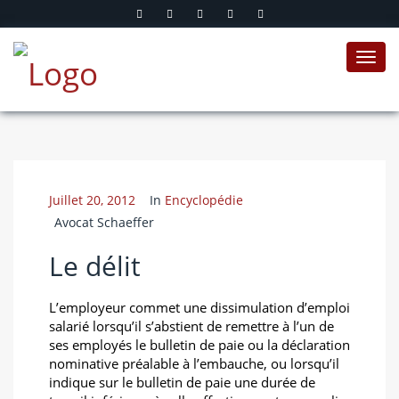
Toggl
navig
Juillet 20, 2012
In
Encyclopédie
Avocat Schaeffer
Le délit
L’employeur commet une dissimulation d’emploi
salarié lorsqu’il s’abstient de remettre à l’un de
ses employés le bulletin de paie ou la déclaration
nominative préalable à l’embauche, ou lorsqu’il
indique sur le bulletin de paie une durée de