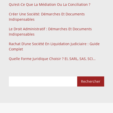
Qu’est-Ce Que La Médiation Ou La Conciliation ?
Créer Une Société: Démarches Et Documents
Indispensables
Le Droit Administratif : Démarches Et Documents
Indispensables
Rachat D’une Société En Liquidation Judiciaire : Guide
Complet
Quelle Forme Juridique Choisir ? EI, SARL, SAS, SCI…