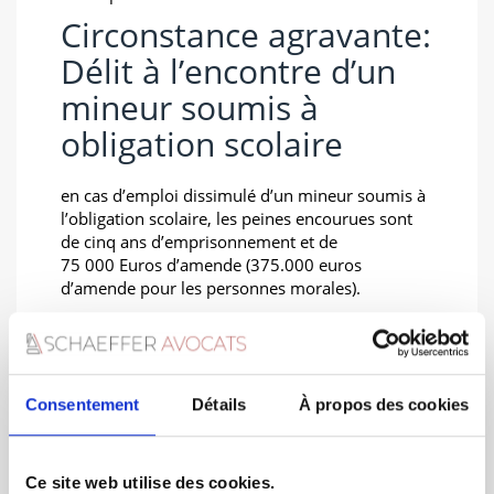
Circonstance agravante:
Délit à l’encontre d’un
mineur soumis à
obligation scolaire
en cas d’emploi dissimulé d’un mineur soumis à
l’obligation scolaire, les peines encourues sont
de cinq ans d’emprisonnement et de
75 000 Euros d’amende (375.000 euros
d’amende pour les personnes morales).
Consentement
Détails
À propos des cookies
Ce site web utilise des cookies.