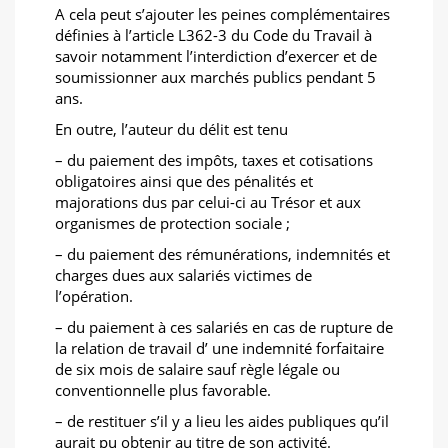
A cela peut s’ajouter les peines complémentaires
définies à l’article L362-3 du Code du Travail à
savoir notamment l’interdiction d’exercer et de
soumissionner aux marchés publics pendant 5
ans.
En outre, l’auteur du délit est tenu
– du paiement des impôts, taxes et cotisations
obligatoires ainsi que des pénalités et
majorations dus par celui-ci au Trésor et aux
organismes de protection sociale ;
– du paiement des rémunérations, indemnités et
charges dues aux salariés victimes de
l’opération.
– du paiement à ces salariés en cas de rupture de
la relation de travail d’ une indemnité forfaitaire
de six mois de salaire sauf règle légale ou
conventionnelle plus favorable.
– de restituer s’il y a lieu les aides publiques qu’il
aurait pu obtenir au titre de son activité.