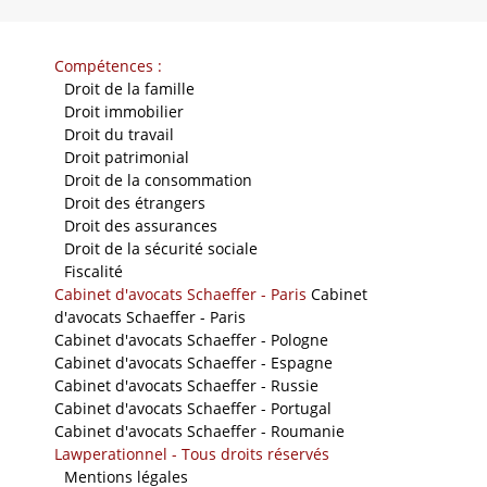
Compétences :
-
Droit de la famille
-
Droit immobilier
-
Droit du travail
-
Droit patrimonial
-
Droit de la consommation
-
Droit des étrangers
-
Droit des assurances
-
Droit de la sécurité sociale
-
Fiscalité
Cabinet d'avocats Schaeffer - Paris
Cabinet
d'avocats Schaeffer - Paris
Cabinet d'avocats Schaeffer - Pologne
Cabinet d'avocats Schaeffer - Espagne
Cabinet d'avocats Schaeffer - Russie
Cabinet d'avocats Schaeffer - Portugal
Cabinet d'avocats Schaeffer - Roumanie
Lawperationnel - Tous droits réservés
-
Mentions légales