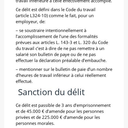
travail inférieure à celle effectivement accomplie.
Ce délit est défini dans le Code du travail
(article L324-10) comme le fait, pour un
employeur, de:
– se soustraire intentionnellement à
l’accomplissement de l’une des formalités
prévues aux articles L. 143-3 et L. 320 du Code
du travail c’est à dire de ne pas remettre à un
salarié son bulletin de paye ou de ne pas
effectuer la déclaration préalable d’embauche.
– mentionner sur le bulletin de paie d’un nombre
d’heures de travail inférieur à celui réellement
effectué.
Sanction du délit
Ce délit est passible de 3 ans d’emprisonnement
et de 45.000 € d’amende pour les personnes
privées et de 225.000 € d’amende pour les
personnes morales.