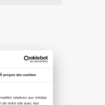
À propos des cookies
nnalités relatives aux médias
on de notre site avec nos