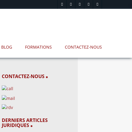
BLOG
FORMATIONS
CONTACTEZ-NOUS
CONTACTEZ-NOUS
DERNIERS ARTICLES
JURIDIQUES