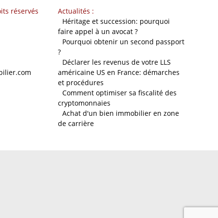
its réservés
Actualités :
-
Héritage et succession: pourquoi
faire appel à un avocat ?
-
Pourquoi obtenir un second passport
?
-
Déclarer les revenus de votre LLS
ilier.com
américaine US en France: démarches
et procédures
-
Comment optimiser sa fiscalité des
cryptomonnaies
-
Achat d'un bien immobilier en zone
de carrière