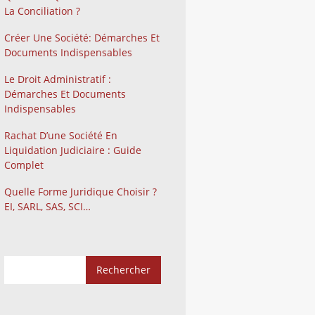
La Conciliation ?
Créer Une Société: Démarches Et
Documents Indispensables
Le Droit Administratif :
Démarches Et Documents
Indispensables
Rachat D’une Société En
Liquidation Judiciaire : Guide
Complet
Quelle Forme Juridique Choisir ?
EI, SARL, SAS, SCI…