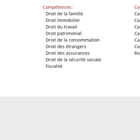
Compétences :
Ca
-
Droit de la famille
Ca
-
Droit immobilier
Ca
-
Droit du travail
Ca
-
Droit patrimonial
Ca
-
Droit de la consommation
Ca
-
Droit des étrangers
Ca
-
Droit des assurances
Ro
-
Droit de la sécurité sociale
-
Fiscalité