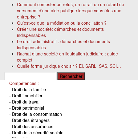
Comment contester un refus, un retrait ou un retard de
versement d’une aide publique lorsque vous êtes une
entreprise ?
Qu’est-ce que la médiation ou la conciliation ?
Créer une société: démarches et documents
indispensables
Le droit administratif : démarches et documents
indispensables
Rachat d’une société en liquidation judiciaire : guide
complet
Quelle forme juridique choisir ? EI, SARL, SAS, SCI…
Rechercher :
Compétences :
-
Droit de la famille
-
Droit immobilier
-
Droit du travail
-
Droit patrimonial
-
Droit de la consommation
-
Droit des étrangers
-
Droit des assurances
-
Droit de la sécurité sociale