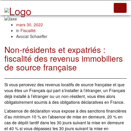
Toggl
navig
mars 30, 2022
in
Fiscalité
Avocat Schaeffer
Non-résidents et expatriés :
fiscalité des revenus immobiliers
de source française
Si vous percevez des revenus locatifs de source française et que
vous êtes un Français qui part s’installer à l’étranger, un Français
déjà installé à l’étranger ou un non-résident, vous êtes alors
obligatoirement soumis à des obligations déclaratives en France.
L’absence de déclaration vous expose à des sanctions financières
d’au minimum 10 % en l’absence de mise en demeure, 20 % en
cas de dépôt tardif dans les 30 jours suivant la mise en demeure
et 40 % si vous dépassez les 30 jours suivant la mise en