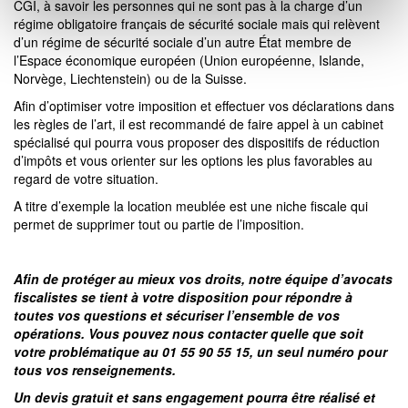
CGI
, à savoir les personnes qui ne sont pas à la charge d’un
régime obligatoire français de sécurité sociale mais qui relèvent
d’un régime de sécurité sociale d’un autre État membre de
l’Espace économique européen (Union européenne, Islande,
Norvège, Liechtenstein) ou de la Suisse.
Afin d’optimiser votre imposition et effectuer vos déclarations dans
les règles de l’art, il est recommandé de faire appel à un cabinet
spécialisé qui pourra vous proposer des dispositifs de réduction
d’impôts et vous orienter sur les options les plus favorables au
regard de votre situation.
A titre d’exemple la location meublée est une niche fiscale qui
permet de supprimer tout ou partie de l’imposition.
Afin de protéger au mieux vos droits, notre équipe d’avocats
fiscalistes se tient à votre disposition pour répondre à
toutes vos questions et sécuriser l’ensemble de vos
opérations. Vous pouvez nous contacter quelle que soit
votre problématique au 01 55 90 55 15, un seul numéro pour
tous vos renseignements.
Un devis gratuit et sans engagement pourra être réalisé et